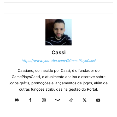
Cassi
https://www.youtube.com/@GamePlaysCassi
Cassiano, conhecido por Cassi, é o fundador do
GamePlaysCassi, e atualmente analisa e escreve sobre
jogos grátis, promoções e lançamentos de jogos, além de
outras funções atribuídas na gestão do Portal.