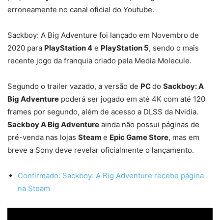
erroneamente no canal oficial do Youtube.
Sackboy: A Big Adventure foi lançado em Novembro de
2020 para
PlayStation 4
e
PlayStation 5
, sendo o mais
recente jogo da franquia criado pela Media Molecule.
Segundo o trailer vazado, a versão de
PC
do
Sackboy: A
Big Adventure
poderá ser jogado em até 4K com até 120
frames por segundo, além de acesso a DLSS da Nvidia.
Sackboy A Big Adventure
ainda não possui páginas de
pré-venda nas lojas
Steam
e
Epic Game Store
, mas em
breve a Sony deve revelar oficialmente o lançamento.
Confirmado: Sackboy: A Big Adventure recebe página
na Steam