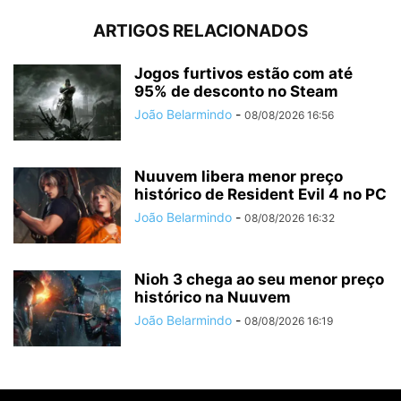
ARTIGOS RELACIONADOS
Jogos furtivos estão com até
95% de desconto no Steam
João Belarmindo
-
08/08/2026 16:56
Nuuvem libera menor preço
histórico de Resident Evil 4 no PC
João Belarmindo
-
08/08/2026 16:32
Nioh 3 chega ao seu menor preço
histórico na Nuuvem
João Belarmindo
-
08/08/2026 16:19