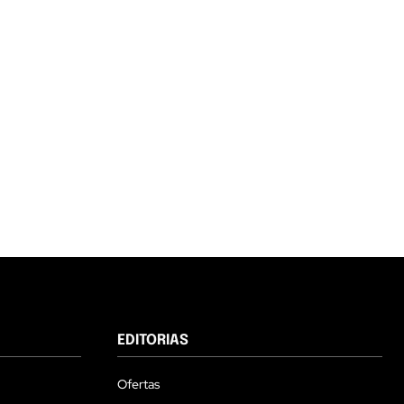
EDITORIAS
Ofertas