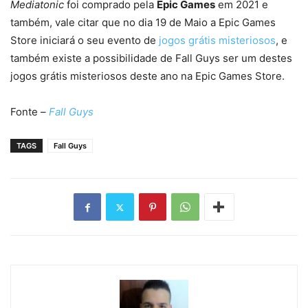
Mediatonic
foi comprado pela
Epic Games
em 2021 e
também, vale citar que no dia 19 de Maio a Epic Games
Store iniciará o seu evento de
jogos grátis misteriosos
, e
também existe a possibilidade de Fall Guys ser um destes
jogos grátis misteriosos deste ano na Epic Games Store.
Fonte –
Fall Guys
TAGS
Fall Guys