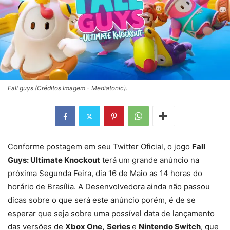
Fall guys (Créditos Imagem - Mediatonic).
Conforme postagem em seu Twitter Oficial, o jogo
Fall
Guys: Ultimate Knockout
terá um grande anúncio na
próxima Segunda Feira, dia 16 de Maio as 14 horas do
horário de Brasília. A Desenvolvedora ainda não passou
dicas sobre o que será este anúncio porém, é de se
esperar que seja sobre uma possível data de lançamento
das versões de
Xbox One,
Series
e
Nintendo Switch
, que