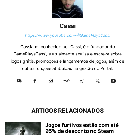
Cassi
https://www.youtube.com/@GamePlaysCassi
Cassiano, conhecido por Cassi, é o fundador do
GamePlaysCassi, e atualmente analisa e escreve sobre
jogos grátis, promoções e lançamentos de jogos, além de
outras funções atribuídas na gestão do Portal.
ARTIGOS RELACIONADOS
Jogos furtivos estão com até
95% de desconto no Steam