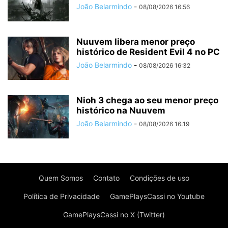
João Belarmindo
-
08/08/2026 16:56
Nuuvem libera menor preço
histórico de Resident Evil 4 no PC
João Belarmindo
-
08/08/2026 16:32
Nioh 3 chega ao seu menor preço
histórico na Nuuvem
João Belarmindo
-
08/08/2026 16:19
Quem Somos
Contato
Condições de uso
Política de Privacidade
GamePlaysCassi no Youtube
GamePlaysCassi no X (Twitter)