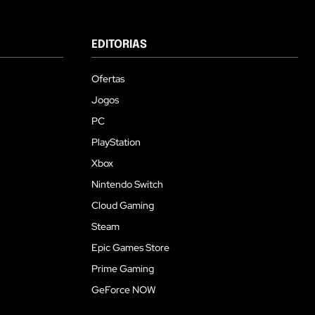
EDITORIAS
Ofertas
Jogos
PC
PlayStation
Xbox
Nintendo Switch
Cloud Gaming
Steam
Epic Games Store
Prime Gaming
GeForce NOW