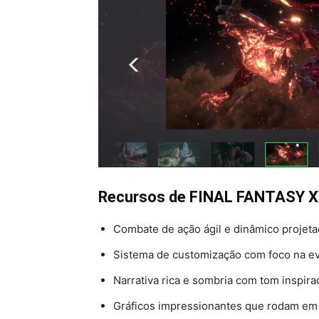
Recursos de FINAL FANTASY X
Combate de ação ágil e dinâmico projet
Sistema de customização com foco na ev
Narrativa rica e sombria com tom inspir
Gráficos impressionantes que rodam em