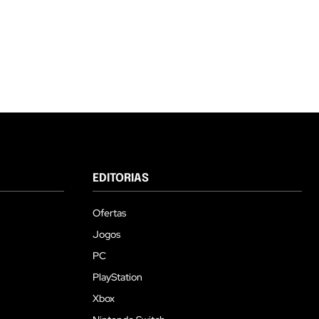
EDITORIAS
Ofertas
Jogos
PC
PlayStation
Xbox