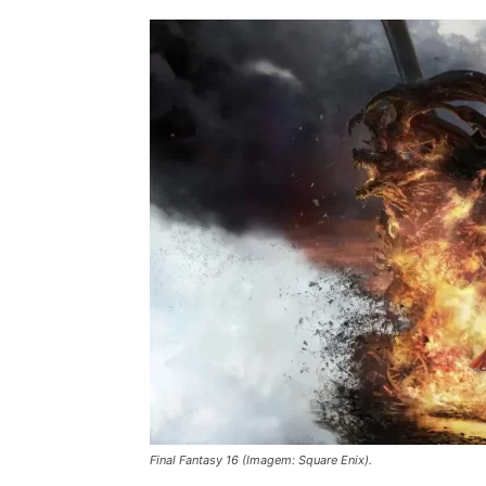
Final Fantasy 16 (Imagem: Square Enix).