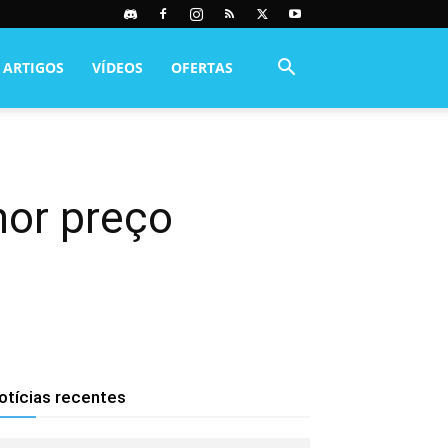
ARTIGOS
VÍDEOS
OFERTAS
or preço
otícias recentes