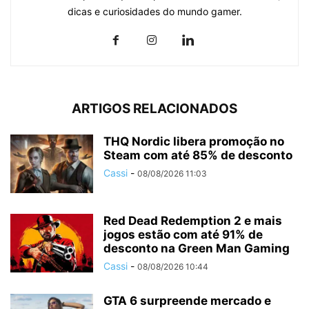
dicas e curiosidades do mundo gamer.
ARTIGOS RELACIONADOS
THQ Nordic libera promoção no
Steam com até 85% de desconto
Cassi
-
08/08/2026 11:03
Red Dead Redemption 2 e mais
jogos estão com até 91% de
desconto na Green Man Gaming
Cassi
-
08/08/2026 10:44
GTA 6 surpreende mercado e