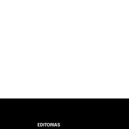
EDITORIAS