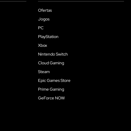
Ofertas
Jogos
PC
PlayStation
Xbox
Nintendo Switch
Cloud Gaming
Steam
Epic Games Store
Prime Gaming
GeForce NOW