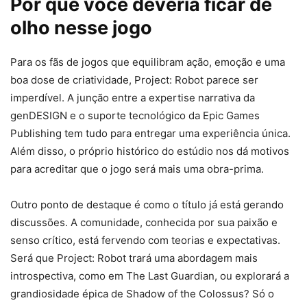
Por que você deveria ficar de
olho nesse jogo
Para os fãs de jogos que equilibram ação, emoção e uma
boa dose de criatividade, Project: Robot parece ser
imperdível. A junção entre a expertise narrativa da
genDESIGN e o suporte tecnológico da Epic Games
Publishing tem tudo para entregar uma experiência única.
Além disso, o próprio histórico do estúdio nos dá motivos
para acreditar que o jogo será mais uma obra-prima.
Outro ponto de destaque é como o título já está gerando
discussões. A comunidade, conhecida por sua paixão e
senso crítico, está fervendo com teorias e expectativas.
Será que Project: Robot trará uma abordagem mais
introspectiva, como em The Last Guardian, ou explorará a
grandiosidade épica de Shadow of the Colossus? Só o