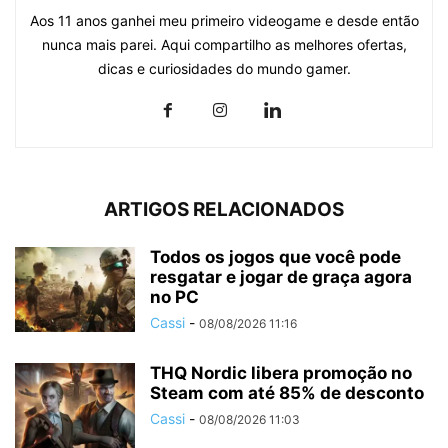
Aos 11 anos ganhei meu primeiro videogame e desde então
nunca mais parei. Aqui compartilho as melhores ofertas,
dicas e curiosidades do mundo gamer.
ARTIGOS RELACIONADOS
Todos os jogos que você pode
resgatar e jogar de graça agora
no PC
Cassi
-
08/08/2026 11:16
THQ Nordic libera promoção no
Steam com até 85% de desconto
Cassi
-
08/08/2026 11:03