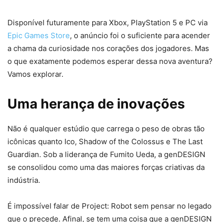
Disponível futuramente para Xbox, PlayStation 5 e PC via
Epic Games Store
, o anúncio foi o suficiente para acender
a chama da curiosidade nos corações dos jogadores. Mas
o que exatamente podemos esperar dessa nova aventura?
Vamos explorar.
Uma herança de inovações
Não é qualquer estúdio que carrega o peso de obras tão
icônicas quanto Ico, Shadow of the Colossus e The Last
Guardian. Sob a liderança de Fumito Ueda, a genDESIGN
se consolidou como uma das maiores forças criativas da
indústria.
É impossível falar de Project: Robot sem pensar no legado
que o precede. Afinal, se tem uma coisa que a genDESIGN