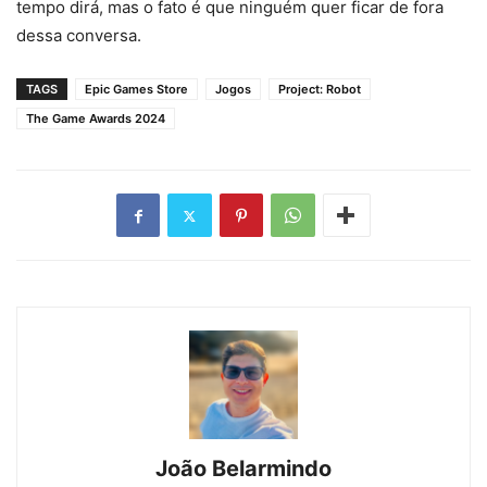
tempo dirá, mas o fato é que ninguém quer ficar de fora
dessa conversa.
TAGS
Epic Games Store
Jogos
Project: Robot
The Game Awards 2024
João Belarmindo