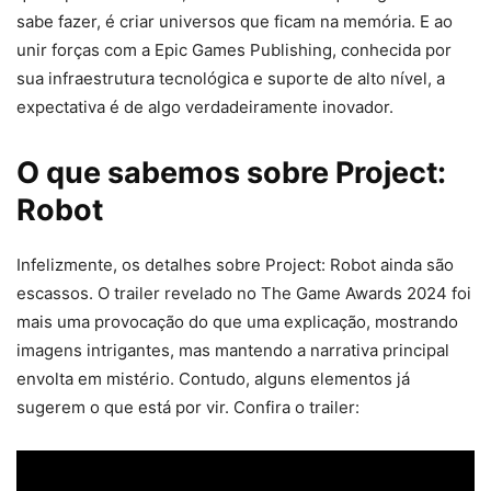
sabe fazer, é criar universos que ficam na memória. E ao
unir forças com a Epic Games Publishing, conhecida por
sua infraestrutura tecnológica e suporte de alto nível, a
expectativa é de algo verdadeiramente inovador.
O que sabemos sobre Project:
Robot
Infelizmente, os detalhes sobre Project: Robot ainda são
escassos. O trailer revelado no The Game Awards 2024 foi
mais uma provocação do que uma explicação, mostrando
imagens intrigantes, mas mantendo a narrativa principal
envolta em mistério. Contudo, alguns elementos já
sugerem o que está por vir. Confira o trailer: