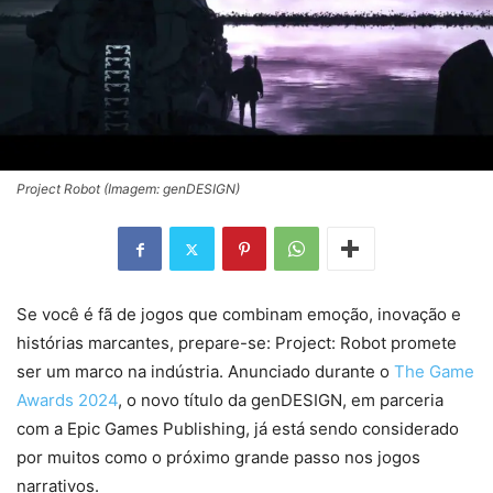
Project Robot (Imagem: genDESIGN)
Se você é fã de jogos que combinam emoção, inovação e
histórias marcantes, prepare-se: Project: Robot promete
ser um marco na indústria. Anunciado durante o
The Game
Awards 2024
, o novo título da genDESIGN, em parceria
com a Epic Games Publishing, já está sendo considerado
por muitos como o próximo grande passo nos jogos
narrativos.