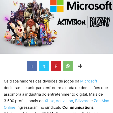
Os trabalhadores das divisões de jogos da
Microsoft
decidiram se unir para enfrentar a onda de demissões que
assombra a indústria do entretenimento digital. Mais de
3.500 profissionais do
Xbox
,
Activision
,
Blizzard
e
ZeniMax
Online
ingressaram no sindicato
Communications