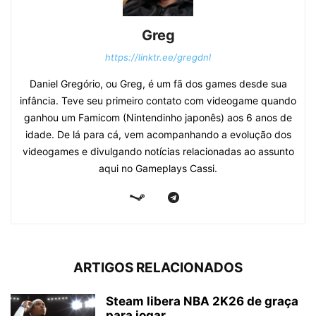
Greg
https://linktr.ee/gregdnl
Daniel Gregório, ou Greg, é um fã dos games desde sua
infância. Teve seu primeiro contato com videogame quando
ganhou um Famicom (Nintendinho japonês) aos 6 anos de
idade. De lá para cá, vem acompanhando a evolução dos
videogames e divulgando notícias relacionadas ao assunto
aqui no Gameplays Cassi.
ARTIGOS RELACIONADOS
Steam libera NBA 2K26 de graça
para jogar