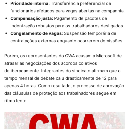
Prioridade interna:
Transferência preferencial de
funcionários afetados para vagas abertas na companhia.
Compensação justa:
Pagamento de pacotes de
indenização robustos para os trabalhadores desligados.
Congelamento de vagas:
Suspensão temporária de
contratações externas enquanto ocorrerem demissões.
Porém, os representantes do CWA acusam a Microsoft de
atrasar as negociações dos acordos coletivos
deliberadamente. Integrantes do sindicato afirmam que o
tempo mensal de debate caiu drasticamente de 12 para
apenas 4 horas. Como resultado, o processo de aprovação
das cláusulas de proteção aos trabalhadores segue em
ritmo lento.