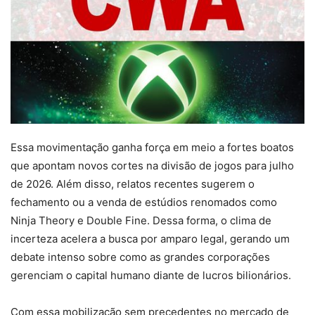
Essa movimentação ganha força em meio a fortes boatos
que apontam novos cortes na divisão de jogos para julho
de 2026. Além disso, relatos recentes sugerem o
fechamento ou a venda de estúdios renomados como
Ninja Theory e Double Fine. Dessa forma, o clima de
incerteza acelera a busca por amparo legal, gerando um
debate intenso sobre como as grandes corporações
gerenciam o capital humano diante de lucros bilionários.
Com essa mobilização sem precedentes no mercado de