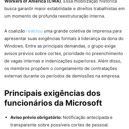
Workers of America (CWA)
. Essa mobilização histórica
busca garantir maior estabilidade e direitos trabalhistas em
um momento de profunda reestruturação interna.
A coalizão
realizou
uma grande coletiva de imprensa para
apresentar suas exigências formais à liderança da dona do
Windows. Entre as principais demandas, o grupo exige
avisos prévios sobre cortes, prioridade no preenchimento
de vagas internas e indenizações superiores. Além disso,
os membros propõem o congelamento de contratações
externas durante os períodos de demissões na empresa.
Principais exigências dos
funcionários da Microsoft
Aviso prévio obrigatório:
Notificação antecipada e
transparente sobre possíveis cortes de pessoal.