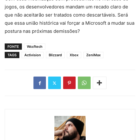
jogos, os desenvolvedores mandam um recado claro de
que não aceitarão ser tratados como descartáveis. Será
que essa união histórica vai forçar a Microsoft a mudar sua
postura nas próximas demissões?
FONTE
Wccftech
TAGS
Activision
Blizzard
Xbox
ZeniMax