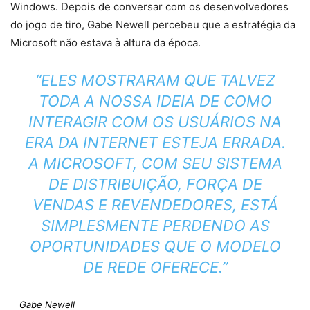
Windows. Depois de conversar com os desenvolvedores
do jogo de tiro, Gabe Newell percebeu que a estratégia da
Microsoft não estava à altura da época.
“ELES MOSTRARAM QUE TALVEZ
TODA A NOSSA IDEIA DE COMO
INTERAGIR COM OS USUÁRIOS NA
ERA DA INTERNET ESTEJA ERRADA.
A MICROSOFT, COM SEU SISTEMA
DE DISTRIBUIÇÃO, FORÇA DE
VENDAS E REVENDEDORES, ESTÁ
SIMPLESMENTE PERDENDO AS
OPORTUNIDADES QUE O MODELO
DE REDE OFERECE.”
Gabe Newell