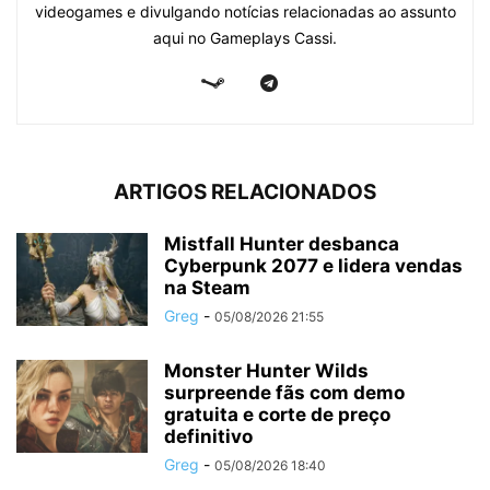
videogames e divulgando notícias relacionadas ao assunto
aqui no Gameplays Cassi.
ARTIGOS RELACIONADOS
Mistfall Hunter desbanca
Cyberpunk 2077 e lidera vendas
na Steam
Greg
-
05/08/2026 21:55
Monster Hunter Wilds
surpreende fãs com demo
gratuita e corte de preço
definitivo
Greg
-
05/08/2026 18:40