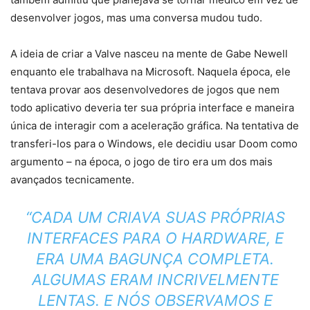
desenvolver jogos, mas uma conversa mudou tudo.
A ideia de criar a Valve nasceu na mente de Gabe Newell
enquanto ele trabalhava na Microsoft. Naquela época, ele
tentava provar aos desenvolvedores de jogos que nem
todo aplicativo deveria ter sua própria interface e maneira
única de interagir com a aceleração gráfica. Na tentativa de
transferi-los para o Windows, ele decidiu usar Doom como
argumento – na época, o jogo de tiro era um dos mais
avançados tecnicamente.
“CADA UM CRIAVA SUAS PRÓPRIAS
INTERFACES PARA O HARDWARE, E
ERA UMA BAGUNÇA COMPLETA.
ALGUMAS ERAM INCRIVELMENTE
LENTAS. E NÓS OBSERVAMOS E