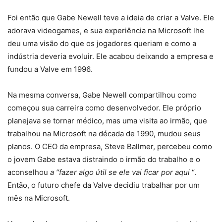
Foi então que Gabe Newell teve a ideia de criar a Valve. Ele
adorava videogames, e sua experiência na Microsoft lhe
deu uma visão do que os jogadores queriam e como a
indústria deveria evoluir. Ele acabou deixando a empresa e
fundou a Valve em 1996.
Na mesma conversa, Gabe Newell compartilhou como
começou sua carreira como desenvolvedor. Ele próprio
planejava se tornar médico, mas uma visita ao irmão, que
trabalhou na Microsoft na década de 1990, mudou seus
planos. O CEO da empresa, Steve Ballmer, percebeu como
o jovem Gabe estava distraindo o irmão do trabalho e o
aconselhou
a “fazer algo útil se ele vai ficar por aqui
“.
Então, o futuro chefe da Valve decidiu trabalhar por um
mês na Microsoft.