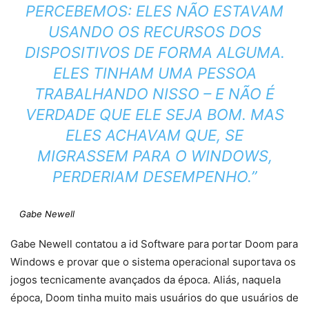
PERCEBEMOS: ELES NÃO ESTAVAM
USANDO OS RECURSOS DOS
DISPOSITIVOS DE FORMA ALGUMA.
ELES TINHAM UMA PESSOA
TRABALHANDO NISSO – E NÃO É
VERDADE QUE ELE SEJA BOM. MAS
ELES ACHAVAM QUE, SE
MIGRASSEM PARA O WINDOWS,
PERDERIAM DESEMPENHO.”
Gabe Newell
Gabe Newell contatou a id Software para portar Doom para
Windows e provar que o sistema operacional suportava os
jogos tecnicamente avançados da época. Aliás, naquela
época, Doom tinha muito mais usuários do que usuários de