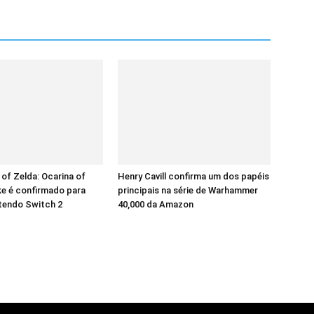
of Zelda: Ocarina of
Henry Cavill confirma um dos papéis
e é confirmado para
principais na série de Warhammer
tendo Switch 2
40,000 da Amazon