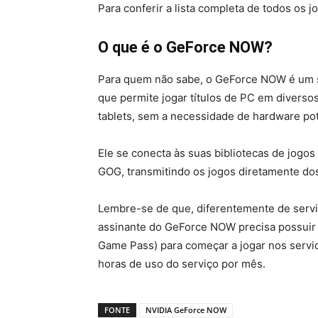
Para conferir a lista completa de todos os
O que é o GeForce NOW?
Para quem não sabe, o GeForce NOW é um s
que permite jogar títulos de PC em divers
tablets, sem a necessidade de hardware po
Ele se conecta às suas bibliotecas de jog
GOG, transmitindo os jogos diretamente dos
Lembre-se de que, diferentemente de servi
assinante do GeForce NOW precisa possuir 
Game Pass) para começar a jogar nos serv
horas de uso do serviço por mês.
FONTE
NVIDIA GeForce NOW