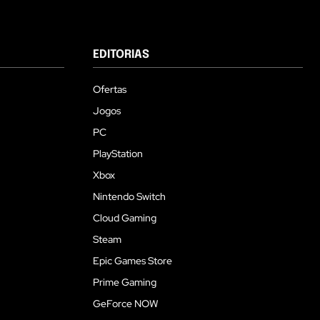
EDITORIAS
Ofertas
Jogos
PC
PlayStation
Xbox
Nintendo Switch
Cloud Gaming
Steam
Epic Games Store
Prime Gaming
GeForce NOW