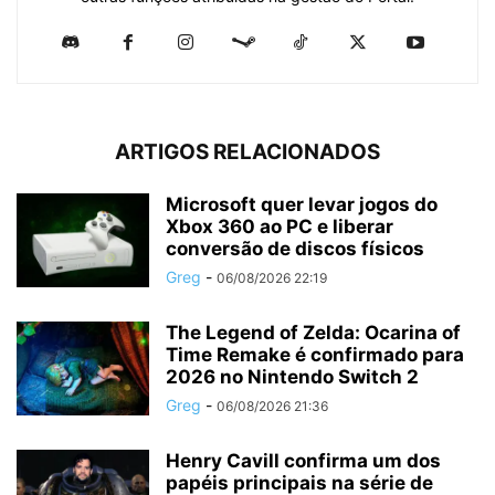
ARTIGOS RELACIONADOS
Microsoft quer levar jogos do
Xbox 360 ao PC e liberar
conversão de discos físicos
Greg
-
06/08/2026 22:19
The Legend of Zelda: Ocarina of
Time Remake é confirmado para
2026 no Nintendo Switch 2
Greg
-
06/08/2026 21:36
Henry Cavill confirma um dos
papéis principais na série de