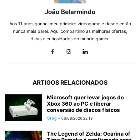
João Belarmindo
Aos 11 anos ganhei meu primeiro videogame e desde então
nunca mais parei. Aqui compartilho as melhores ofertas,
dicas e curiosidades do mundo gamer.
ARTIGOS RELACIONADOS
Microsoft quer levar jogos do
Xbox 360 ao PC e liberar
conversão de discos físicos
Greg
-
06/08/2026 22:19
The Legend of Zelda: Ocarina of