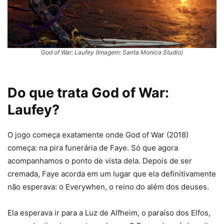
God of War: Laufey (Imagem: Santa Monica Studio)
Do que trata God of War:
Laufey?
O jogo começa exatamente onde God of War (2018)
começa: na pira funerária de Faye. Só que agora
acompanhamos o ponto de vista dela. Depois de ser
cremada, Faye acorda em um lugar que ela definitivamente
não esperava: o Everywhen, o reino do além dos deuses.
Ela esperava ir para a Luz de Alfheim, o paraíso dos Elfos,