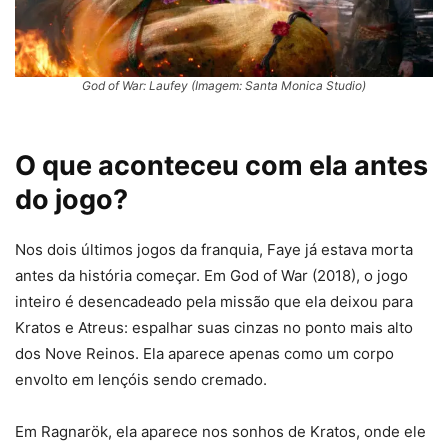
God of War: Laufey (Imagem: Santa Monica Studio)
O que aconteceu com ela antes
do jogo?
Nos dois últimos jogos da franquia, Faye já estava morta
antes da história começar. Em God of War (2018), o jogo
inteiro é desencadeado pela missão que ela deixou para
Kratos e Atreus: espalhar suas cinzas no ponto mais alto
dos Nove Reinos. Ela aparece apenas como um corpo
envolto em lençóis sendo cremado.
Em Ragnarök, ela aparece nos sonhos de Kratos, onde ele