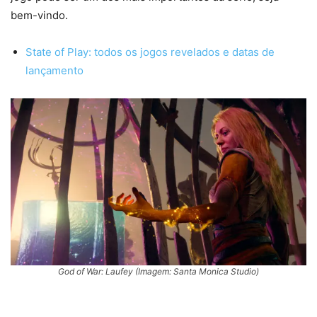
bem-vindo.
State of Play: todos os jogos revelados e datas de
lançamento
God of War: Laufey (Imagem: Santa Monica Studio)