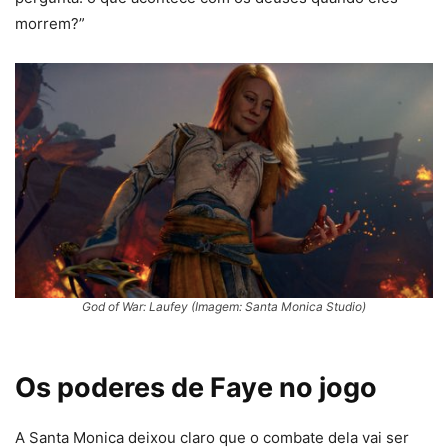
morrem?”
God of War: Laufey (Imagem: Santa Monica Studio)
Os poderes de Faye no jogo
A Santa Monica deixou claro que o combate dela vai ser