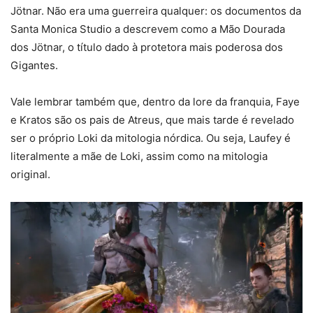
Jötnar. Não era uma guerreira qualquer: os documentos da
Santa Monica Studio a descrevem como a Mão Dourada
dos Jötnar, o título dado à protetora mais poderosa dos
Gigantes.
Vale lembrar também que, dentro da lore da franquia, Faye
e Kratos são os pais de Atreus, que mais tarde é revelado
ser o próprio Loki da mitologia nórdica. Ou seja, Laufey é
literalmente a mãe de Loki, assim como na mitologia
original.