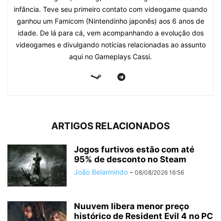
infância. Teve seu primeiro contato com videogame quando
ganhou um Famicom (Nintendinho japonês) aos 6 anos de
idade. De lá para cá, vem acompanhando a evolução dos
videogames e divulgando notícias relacionadas ao assunto
aqui no Gameplays Cassi.
ARTIGOS RELACIONADOS
Jogos furtivos estão com até
95% de desconto no Steam
João Belarmindo
-
08/08/2026 16:56
Nuuvem libera menor preço
histórico de Resident Evil 4 no PC