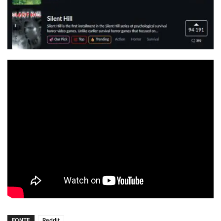
FONTE
Reddit