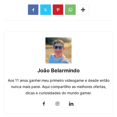
João Belarmindo
Aos 11 anos ganhei meu primeiro videogame e desde então
nunca mais parei. Aqui compartilho as melhores ofertas,
dicas e curiosidades do mundo gamer.