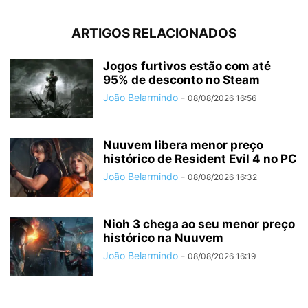
ARTIGOS RELACIONADOS
Jogos furtivos estão com até
95% de desconto no Steam
João Belarmindo
-
08/08/2026 16:56
Nuuvem libera menor preço
histórico de Resident Evil 4 no PC
João Belarmindo
-
08/08/2026 16:32
Nioh 3 chega ao seu menor preço
histórico na Nuuvem
João Belarmindo
-
08/08/2026 16:19