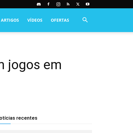
ARTIGOS
VÍDEOS
OFERTAS
m jogos em
otícias recentes