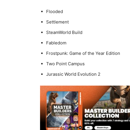
Flooded
Settlement
SteamWorld Build
Fabledom
Frostpunk: Game of the Year Edition
Two Point Campus
Jurassic World Evolution 2