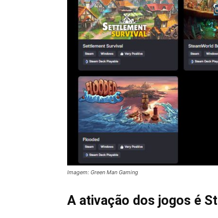
Imagem: Green Man Gaming
A ativação dos jogos é S