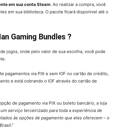
nte em sua conta Steam
. Ao realizar a compra, você
les em sua biblioteca. O pacote ficará disponível até o
Man Gaming Bundles
?
de jogos, onde pelo valor de sua escolha, você pode
te.
te pagamentos via PIX e sem IOF no cartão de crédito,
ento e está cobrando o IOF através do cartão de
pção de pagamento via PIX ou boleto bancário, a loja
s um serviço terceirizado para toda a experiência de
mitados às opções de pagamento que eles oferecem – o
Brasil
.”