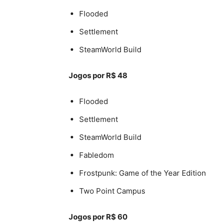
Flooded
Settlement
SteamWorld Build
Jogos por R$ 48
Flooded
Settlement
SteamWorld Build
Fabledom
Frostpunk: Game of the Year Edition
Two Point Campus
Jogos por R$ 60