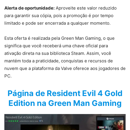
Alerta de oportunidade:
Aproveite este valor reduzido
para garantir sua cópia, pois a promoção é por tempo
limitado e pode ser encerrada a qualquer momento.
Esta oferta é realizada pela Green Man Gaming, o que
significa que você receberá uma chave oficial para
ativação direta na sua biblioteca Steam. Assim, você
mantém toda a praticidade, conquistas e recursos de
nuvem que a plataforma da Valve oferece aos jogadores de
PC.
Página de Resident Evil 4 Gold
Edition na Green Man Gaming