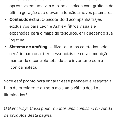
opressiva em uma vila europeia isolada com gráficos de
última geração que elevam a tensão a novos patamares.
Conteúdo extra:
O pacote Gold acompanha trajes
exclusivos para Leon e Ashley, filtros visuais e
expansões para o mapa de tesouros, enriquecendo sua
jogatina.
Sistema de crafting:
Utilize recursos coletados pelo
cenário para criar itens essenciais de cura e munição,
mantendo o controle total do seu inventário com a
icônica maleta.
Você está pronto para encarar esse pesadelo e resgatar a
filha do presidente ou será mais uma vítima dos Los
Illuminados?
O GamePlays Cassi pode receber uma comissão na venda
de produtos desta página.