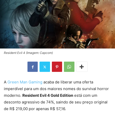
Resident Evil 4 (Imagem: Capcom)
A
Green Man Gaming
acaba de liberar uma oferta
imperdível para um dos maiores nomes do survival horror
moderno.
Resident Evil 4 Gold Edition
está com um
desconto agressivo de 74%, saindo de seu preço original
de R$ 219,00 por apenas R$ 57,16.