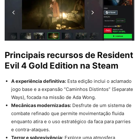
Principais recursos de Resident
Evil 4 Gold Edition na Steam
A experiência definitiva:
Esta edição inclui o aclamado
jogo base e a expansão “Caminhos Distintos” (Separate
Ways), focada na missão de Ada Wong.
Mecânicas modernizadas:
Desfrute de um sistema de
combate refinado que permite movimentação fluida
enquanto atira e o uso estratégico da faca para parries
e contra-ataques.
Terror e sobrevivência:
Explore uma atmosfera