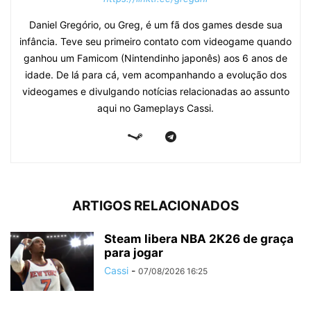
Daniel Gregório, ou Greg, é um fã dos games desde sua
infância. Teve seu primeiro contato com videogame quando
ganhou um Famicom (Nintendinho japonês) aos 6 anos de
idade. De lá para cá, vem acompanhando a evolução dos
videogames e divulgando notícias relacionadas ao assunto
aqui no Gameplays Cassi.
ARTIGOS RELACIONADOS
Steam libera NBA 2K26 de graça
para jogar
Cassi
-
07/08/2026 16:25