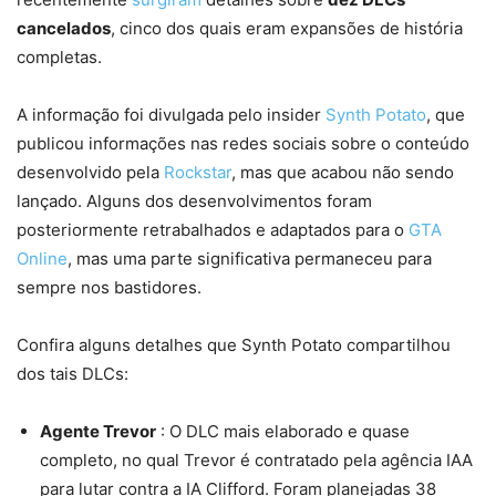
cancelados
, cinco dos quais eram expansões de história
completas.
A informação foi divulgada pelo insider
Synth Potato
, que
publicou informações nas redes sociais sobre o conteúdo
desenvolvido pela
Rockstar
, mas que acabou não sendo
lançado. Alguns dos desenvolvimentos foram
posteriormente retrabalhados e adaptados para o
GTA
Online
, mas uma parte significativa permaneceu para
sempre nos bastidores.
Confira alguns detalhes que Synth Potato compartilhou
dos tais DLCs:
Agente Trevor
: O DLC mais elaborado e quase
completo, no qual Trevor é contratado pela agência IAA
para lutar contra a IA Clifford. Foram planejadas 38