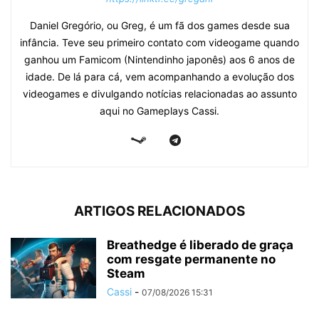
Daniel Gregório, ou Greg, é um fã dos games desde sua
infância. Teve seu primeiro contato com videogame quando
ganhou um Famicom (Nintendinho japonês) aos 6 anos de
idade. De lá para cá, vem acompanhando a evolução dos
videogames e divulgando notícias relacionadas ao assunto
aqui no Gameplays Cassi.
ARTIGOS RELACIONADOS
Breathedge é liberado de graça
com resgate permanente no
Steam
Cassi
-
07/08/2026 15:31