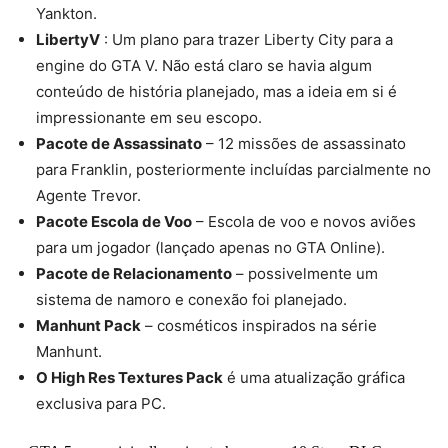
Yankton.
LibertyV
: Um plano para trazer Liberty City para a
engine do GTA V. Não está claro se havia algum
conteúdo de história planejado, mas a ideia em si é
impressionante em seu escopo.
Pacote de Assassinato
– 12 missões de assassinato
para Franklin, posteriormente incluídas parcialmente no
Agente Trevor.
Pacote Escola de Voo
– Escola de voo e novos aviões
para um jogador (lançado apenas no GTA Online).
Pacote de Relacionamento
– possivelmente um
sistema de namoro e conexão foi planejado.
Manhunt Pack
– cosméticos inspirados na série
Manhunt.
O High Res Textures Pack
é uma atualização gráfica
exclusiva para PC.