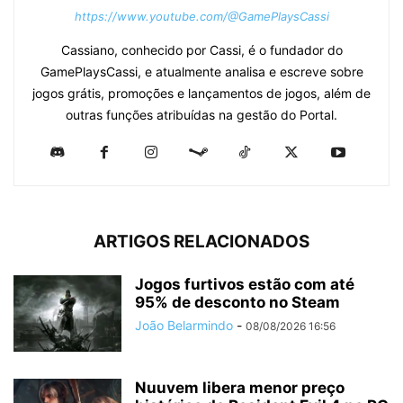
https://www.youtube.com/@GamePlaysCassi
Cassiano, conhecido por Cassi, é o fundador do
GamePlaysCassi, e atualmente analisa e escreve sobre
jogos grátis, promoções e lançamentos de jogos, além de
outras funções atribuídas na gestão do Portal.
ARTIGOS RELACIONADOS
Jogos furtivos estão com até
95% de desconto no Steam
João Belarmindo
-
08/08/2026 16:56
Nuuvem libera menor preço