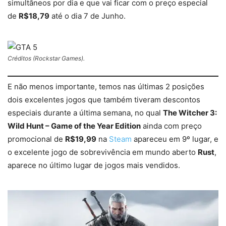
simultâneos por dia e que vai ficar com o preço especial
de
R$18,79
até o dia 7 de Junho.
Créditos (Rockstar Games).
E não menos importante, temos nas últimas 2 posições
dois excelentes jogos que também tiveram descontos
especiais durante a última semana, no qual
The Witcher 3:
Wild Hunt – Game of the Year Edition
ainda com preço
promocional de
R$19,99
na
Steam
apareceu em 9º lugar, e
o excelente jogo de sobrevivência em mundo aberto
Rust
,
aparece no último lugar de jogos mais vendidos.