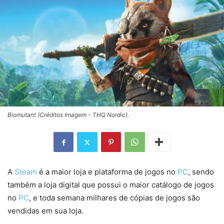
Biomutant (Créditos Imagem - THQ Nordic).
A
Steam
é a maior loja e plataforma de jogos no
PC
, sendo
também a loja digital que possui o maior catálogo de jogos
no
PC
, e toda semana milhares de cópias de jogos são
vendidas em sua loja.