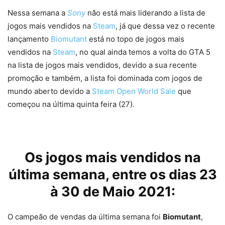
Nessa semana a
Sony
não está mais liderando a lista de
jogos mais vendidos na
Steam
, já que dessa vez o recente
lançamento
Biomutant
está no topo de jogos mais
vendidos na
Steam
, no qual ainda temos a volta do GTA 5
na lista de jogos mais vendidos, devido a sua recente
promoção e também, a lista foi dominada com jogos de
mundo aberto devido a
Steam Open World Sale
que
começou na última quinta feira (27).
Os jogos mais vendidos na
última semana, entre os dias 23
à 30 de Maio 2021:
O campeão de vendas da última semana foi
Biomutant
,