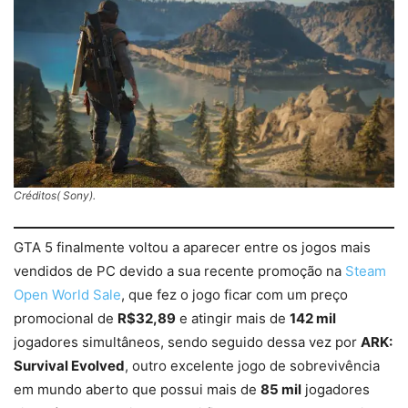
Créditos( Sony).
GTA 5 finalmente voltou a aparecer entre os jogos mais
vendidos de PC devido a sua recente promoção na
Steam
Open World Sale
, que fez o jogo ficar com um preço
promocional de
R$32,89
e atingir mais de
142 mil
jogadores simultâneos, sendo seguido dessa vez por
ARK:
Survival Evolved
, outro excelente jogo de sobrevivência
em mundo aberto que possui mais de
85 mil
jogadores