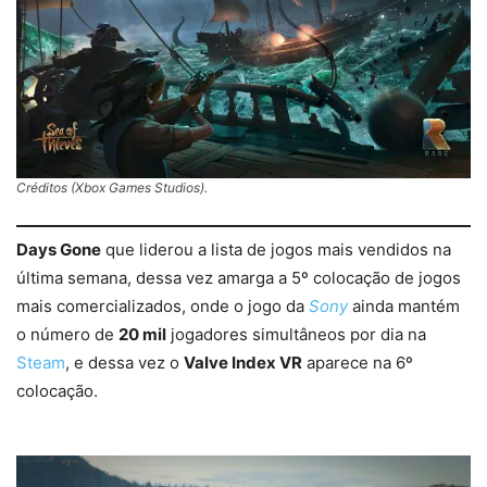
Créditos (Xbox Games Studios).
Days Gone
que liderou a lista de jogos mais vendidos na
última semana, dessa vez amarga a 5º colocação de jogos
mais comercializados, onde o jogo da
Sony
ainda mantém
o número de
20 mil
jogadores simultâneos por dia na
Steam
, e dessa vez o
Valve Index VR
aparece na 6º
colocação.