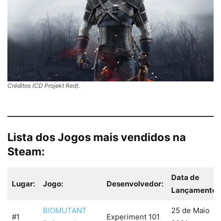
Créditos (CD Projekt Red).
Lista dos Jogos mais vendidos na
Steam:
Data de
Lugar:
Jogo:
Desenvolvedor:
Lançamento:
BIOMUTANT
25 de Maio
#1
Experiment 101