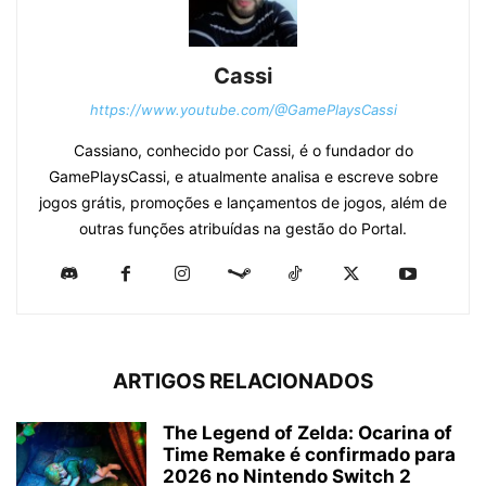
Cassi
https://www.youtube.com/@GamePlaysCassi
Cassiano, conhecido por Cassi, é o fundador do
GamePlaysCassi, e atualmente analisa e escreve sobre
jogos grátis, promoções e lançamentos de jogos, além de
outras funções atribuídas na gestão do Portal.
ARTIGOS RELACIONADOS
The Legend of Zelda: Ocarina of
Time Remake é confirmado para
2026 no Nintendo Switch 2