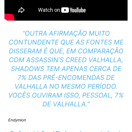
“OUTRA AFIRMAÇÃO MUITO
CONTUNDENTE QUE AS FONTES ME
DISSERAM É QUE, EM COMPARAÇÃO
COM ASSASSIN’S CREED VALHALLA,
SHADOWS TEM APENAS CERCA DE
7% DAS PRÉ-ENCOMENDAS DE
VALHALLA NO MESMO PERÍODO.
VOCÊS OUVIRAM ISSO, PESSOAL, 7%
DE VALHALLA.”
Endymion