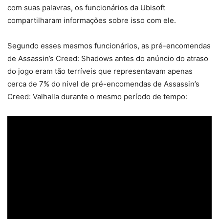
com suas palavras, os funcionários da Ubisoft
compartilharam informações sobre isso com ele.
Segundo esses mesmos funcionários, as pré-encomendas
de Assassin’s Creed: Shadows antes do anúncio do atraso
do jogo eram tão terríveis que representavam apenas
cerca de 7% do nível de pré-encomendas de Assassin’s
Creed: Valhalla durante o mesmo período de tempo: