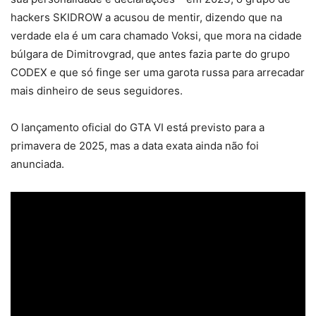
hackers SKIDROW a acusou de mentir, dizendo que na
verdade ela é um cara chamado Voksi, que mora na cidade
búlgara de Dimitrovgrad, que antes fazia parte do grupo
CODEX e que só finge ser uma garota russa para arrecadar
mais dinheiro de seus seguidores.
O lançamento oficial do GTA VI está previsto para a
primavera de 2025, mas a data exata ainda não foi
anunciada.