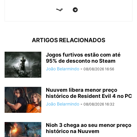
ARTIGOS RELACIONADOS
Jogos furtivos estão com até
95% de desconto no Steam
João Belarmindo
-
08/08/2026 16:56
Nuuvem libera menor preço
histórico de Resident Evil 4 no PC
João Belarmindo
-
08/08/2026 16:32
Nioh 3 chega ao seu menor preço
histórico na Nuuvem