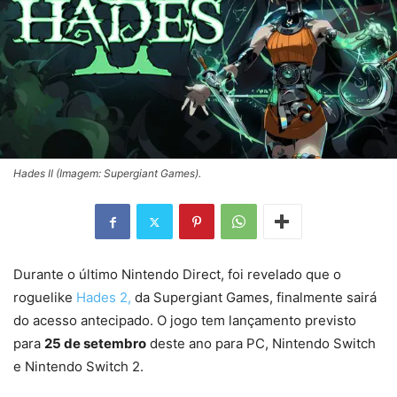
Hades II (Imagem: Supergiant Games).
Durante o último Nintendo Direct, foi revelado que o
roguelike
Hades 2,
da Supergiant Games, finalmente sairá
do acesso antecipado. O jogo tem lançamento previsto
para
25 de setembro
deste ano para PC, Nintendo Switch
e Nintendo Switch 2.