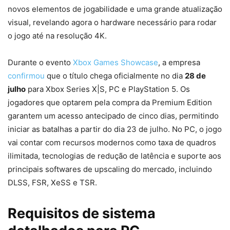
novos elementos de jogabilidade e uma grande atualização
visual, revelando agora o hardware necessário para rodar
o jogo até na resolução 4K.
Durante o evento
Xbox Games Showcase
, a empresa
confirmou
que o título chega oficialmente no dia
28 de
julho
para Xbox Series X|S, PC e PlayStation 5. Os
jogadores que optarem pela compra da Premium Edition
garantem um acesso antecipado de cinco dias, permitindo
iniciar as batalhas a partir do dia 23 de julho. No PC, o jogo
vai contar com recursos modernos como taxa de quadros
ilimitada, tecnologias de redução de latência e suporte aos
principais softwares de upscaling do mercado, incluindo
DLSS, FSR, XeSS e TSR.
Requisitos de sistema