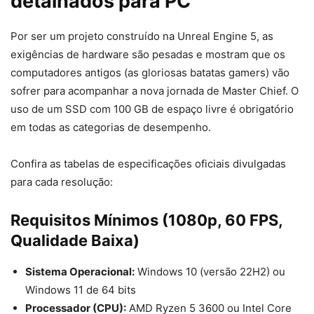
detalhados para PC
Por ser um projeto construído na Unreal Engine 5, as
exigências de hardware são pesadas e mostram que os
computadores antigos (as gloriosas batatas gamers) vão
sofrer para acompanhar a nova jornada de Master Chief. O
uso de um SSD com 100 GB de espaço livre é obrigatório
em todas as categorias de desempenho.
Confira as tabelas de especificações oficiais divulgadas
para cada resolução:
Requisitos Mínimos (1080p, 60 FPS,
Qualidade Baixa)
Sistema Operacional:
Windows 10 (versão 22H2) ou
Windows 11 de 64 bits
Processador (CPU):
AMD Ryzen 5 3600 ou Intel Core