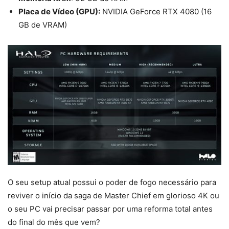
Placa de Vídeo (GPU):
NVIDIA GeForce RTX 4080 (16
GB de VRAM)
O seu setup atual possui o poder de fogo necessário para
reviver o início da saga de Master Chief em glorioso 4K ou
o seu PC vai precisar passar por uma reforma total antes
do final do mês que vem?