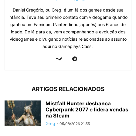
Daniel Gregório, ou Greg, é um fã dos games desde sua
infância. Teve seu primeiro contato com videogame quando
ganhou um Famicom (Nintendinho japonês) aos 6 anos de
idade. De lá para cá, vem acompanhando a evolução dos
videogames e divulgando notícias relacionadas ao assunto
aqui no Gameplays Cassi.
ARTIGOS RELACIONADOS
Mistfall Hunter desbanca
Cyberpunk 2077 e lidera vendas
na Steam
Greg
-
05/08/2026 21:55