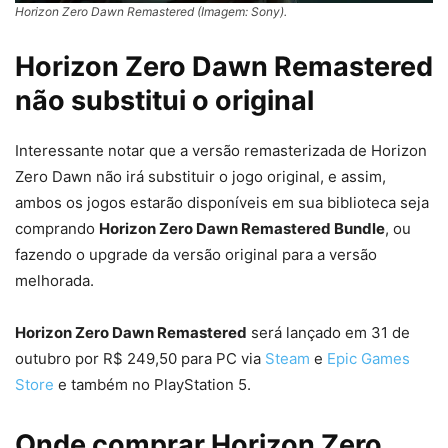
Horizon Zero Dawn Remastered (Imagem: Sony).
Horizon Zero Dawn Remastered
não substitui o original
Interessante notar que a versão remasterizada de Horizon
Zero Dawn não irá substituir o jogo original, e assim,
ambos os jogos estarão disponíveis em sua biblioteca seja
comprando
Horizon Zero Dawn Remastered Bundle
, ou
fazendo o upgrade da versão original para a versão
melhorada.
Horizon Zero Dawn Remastered
será lançado em 31 de
outubro por R$ 249,50 para PC via
Steam
e
Epic Games
Store
e também no PlayStation 5.
Onde comprar Horizon Zero