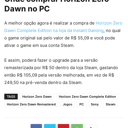
Dawn no PC
A melhor opção agora é realizar a compra de
Horizon Zero
Dawn Complete Edition na loja da Instant Gaming
, no qual
o game original sai pelo valor de R$ 55,09 e você pode
ativar o game em sua conta Steam.
E assim, poderá fazer o upgrade para a versão
remasterizada por R$ 50 dentro da loja Steam, gastando
então R$ 105,09 pela versão melhorada, em vez de R$
249,50 na pré-venda dentro da Steam.
TAGS
Horizon Zero Dawn
Horizon Zero Dawn Complete Edition
Horizon Zero Dawn Remastered
Jogos
PC
Sony
Steam