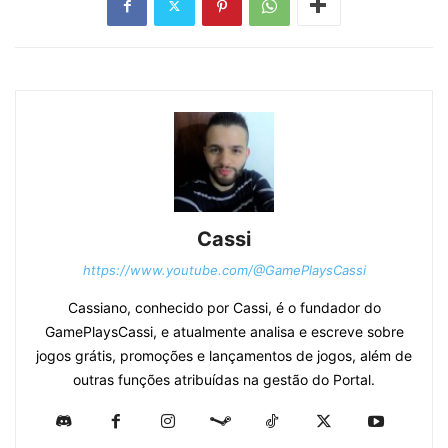
Cassi
https://www.youtube.com/@GamePlaysCassi
Cassiano, conhecido por Cassi, é o fundador do
GamePlaysCassi, e atualmente analisa e escreve sobre
jogos grátis, promoções e lançamentos de jogos, além de
outras funções atribuídas na gestão do Portal.