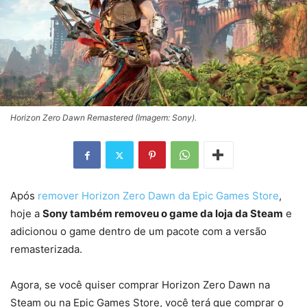
Horizon Zero Dawn Remastered (Imagem: Sony).
Após
remover Horizon Zero Dawn da Epic Games Store
,
hoje a
Sony também removeu o game da loja da Steam
e
adicionou o game dentro de um pacote com a versão
remasterizada.
Agora, se você quiser comprar Horizon Zero Dawn na
Steam ou na Epic Games Store, você terá que comprar o