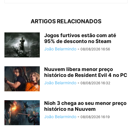
ARTIGOS RELACIONADOS
Jogos furtivos estão com até
95% de desconto no Steam
João Belarmindo
-
08/08/2026 16:56
Nuuvem libera menor preço
histórico de Resident Evil 4 no PC
João Belarmindo
-
08/08/2026 16:32
Nioh 3 chega ao seu menor preço
histórico na Nuuvem
João Belarmindo
-
08/08/2026 16:19