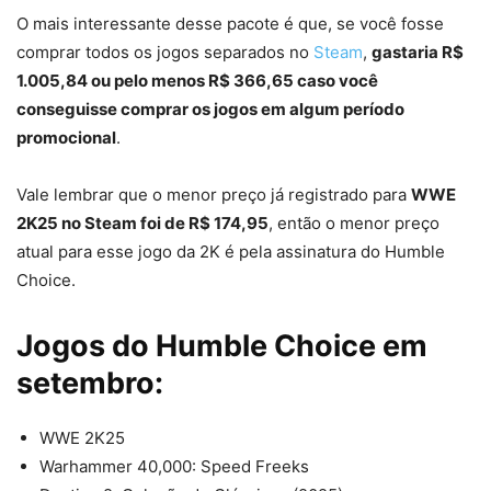
O mais interessante desse pacote é que, se você fosse
comprar todos os jogos separados no
Steam
,
gastaria R$
1.005,84 ou pelo menos R$ 366,65 caso você
conseguisse comprar os jogos em algum período
promocional
.
Vale lembrar que o menor preço já registrado para
WWE
2K25 no Steam foi de R$ 174,95
, então o menor preço
atual para esse jogo da 2K é pela assinatura do Humble
Choice.
Jogos do Humble Choice em
setembro:
WWE 2K25
Warhammer 40,000: Speed Freeks