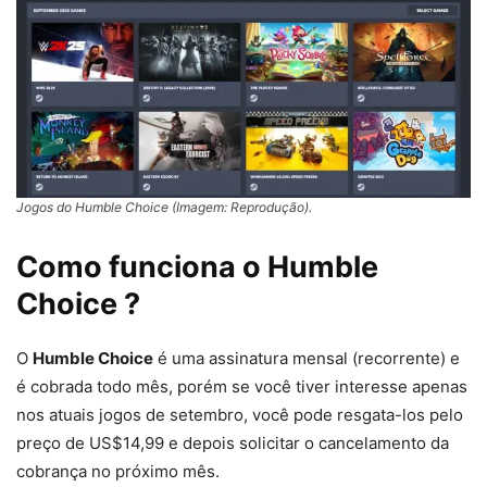
Jogos do Humble Choice (Imagem: Reprodução).
Como funciona o Humble
Choice
?
O
Humble Choice
é uma assinatura mensal (recorrente) e
é cobrada todo mês, porém se você tiver interesse apenas
nos atuais jogos de setembro, você pode resgata-los pelo
preço de US$14,99 e depois solicitar o cancelamento da
cobrança no próximo mês.