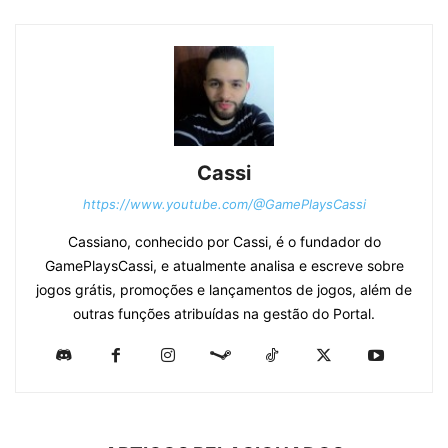
Cassi
https://www.youtube.com/@GamePlaysCassi
Cassiano, conhecido por Cassi, é o fundador do
GamePlaysCassi, e atualmente analisa e escreve sobre
jogos grátis, promoções e lançamentos de jogos, além de
outras funções atribuídas na gestão do Portal.