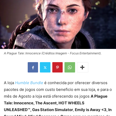
A Plague Tale: Innocence (Créditos Imagem - Focus Entertainment).
A loja
Humble Bundle
é conhecida por oferecer diversos
pacotes de jogos com custo beneficio em sua loja, e para o
mês de Agosto a loja está oferecendo os jogos
A Plague
Tale: Innocence, The Ascent, HOT WHEELS
UNLEASHED™,
Gas Station Simulator
,
Emily is Away <3, In