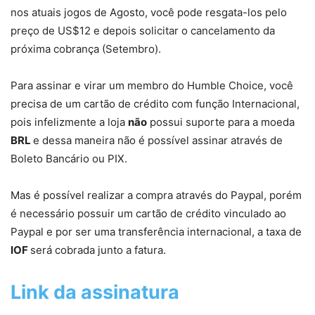
nos atuais jogos de Agosto, você pode resgata-los pelo
preço de US$12 e depois solicitar o cancelamento da
próxima cobrança (Setembro).
Para assinar e virar um membro do Humble Choice, você
precisa de um cartão de crédito com função Internacional,
pois infelizmente a loja
não
possui suporte para a moeda
BRL
e dessa maneira não é possível assinar através de
Boleto Bancário ou PIX.
Mas é possível realizar a compra através do Paypal, porém
é necessário possuir um cartão de crédito vinculado ao
Paypal e por ser uma transferência internacional, a taxa de
IOF
será cobrada junto a fatura.
Link da assinatura