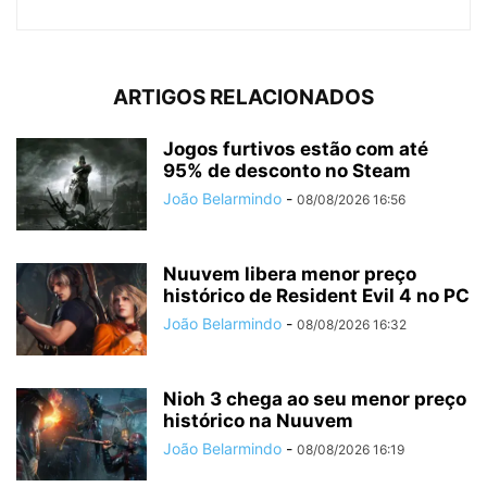
ARTIGOS RELACIONADOS
Jogos furtivos estão com até
95% de desconto no Steam
João Belarmindo
-
08/08/2026 16:56
Nuuvem libera menor preço
histórico de Resident Evil 4 no PC
João Belarmindo
-
08/08/2026 16:32
Nioh 3 chega ao seu menor preço
histórico na Nuuvem
João Belarmindo
-
08/08/2026 16:19