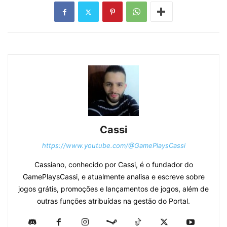
Cassi
https://www.youtube.com/@GamePlaysCassi
Cassiano, conhecido por Cassi, é o fundador do
GamePlaysCassi, e atualmente analisa e escreve sobre
jogos grátis, promoções e lançamentos de jogos, além de
outras funções atribuídas na gestão do Portal.