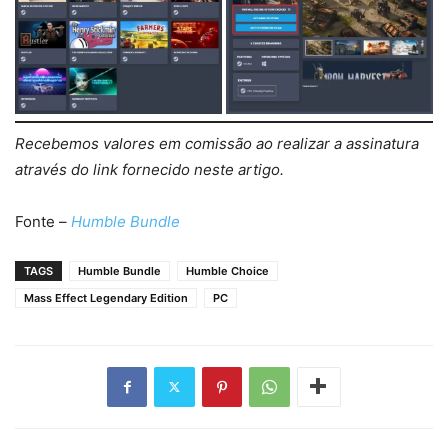
Recebemos valores em comissão ao realizar a assinatura
através do link fornecido neste artigo.
Fonte –
Humble Bundle
TAGS
Humble Bundle
Humble Choice
Mass Effect Legendary Edition
PC