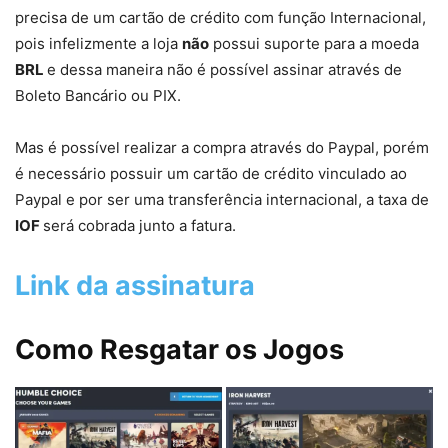
precisa de um cartão de crédito com função Internacional,
pois infelizmente a loja
não
possui suporte para a moeda
BRL
e dessa maneira não é possível assinar através de
Boleto Bancário ou PIX.
Mas é possível realizar a compra através do Paypal, porém
é necessário possuir um cartão de crédito vinculado ao
Paypal e por ser uma transferência internacional, a taxa de
IOF
será cobrada junto a fatura.
Link da assinatura
Como Resgatar os Jogos