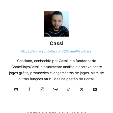
Cassi
https://www.youtube.com/@GamePlaysCassi
Cassiano, conhecido por Cassi, é o fundador do
GamePlaysCassi, e atualmente analisa e escreve sobre
jogos grátis, promoções e lançamentos de jogos, além de
outras funções atribuídas na gestão do Portal.