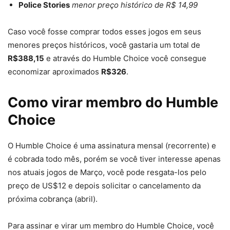
Police Stories
menor preço histórico de R$ 14,99
Caso você fosse comprar todos esses jogos em seus
menores preços históricos, você gastaria um total de
R$388,15
e através do Humble Choice você consegue
economizar aproximados
R$326
.
Como virar membro do Humble
Choice
O Humble Choice é uma assinatura mensal (recorrente) e
é cobrada todo mês, porém se você tiver interesse apenas
nos atuais jogos de Março, você pode resgata-los pelo
preço de US$12 e depois solicitar o cancelamento da
próxima cobrança (abril).
Para assinar e virar um membro do Humble Choice, você