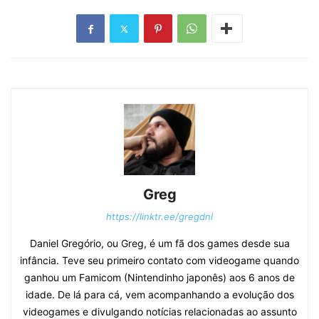
Greg
https://linktr.ee/gregdnl
Daniel Gregório, ou Greg, é um fã dos games desde sua
infância. Teve seu primeiro contato com videogame quando
ganhou um Famicom (Nintendinho japonês) aos 6 anos de
idade. De lá para cá, vem acompanhando a evolução dos
videogames e divulgando notícias relacionadas ao assunto