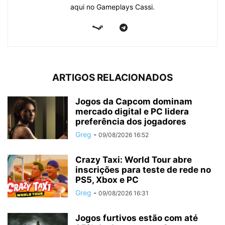
aqui no Gameplays Cassi.
ARTIGOS RELACIONADOS
Jogos da Capcom dominam
mercado digital e PC lidera
preferência dos jogadores
Greg
-
09/08/2026 16:52
Crazy Taxi: World Tour abre
inscrições para teste de rede no
PS5, Xbox e PC
Greg
-
09/08/2026 16:31
Jogos furtivos estão com até