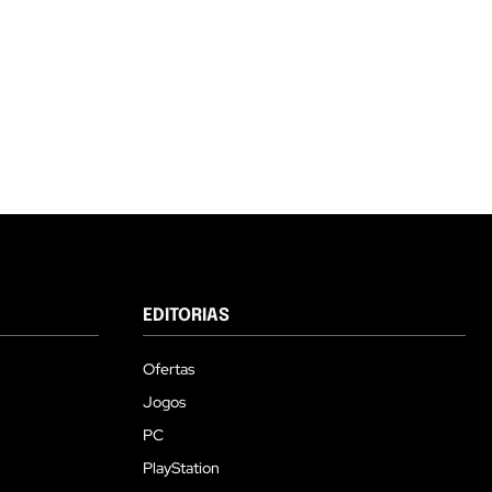
EDITORIAS
Ofertas
Jogos
PC
PlayStation