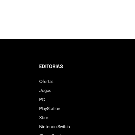
EDITORIAS
Ofertas
Jogos
PC
PlayStation
Xbox
Nintendo Switch