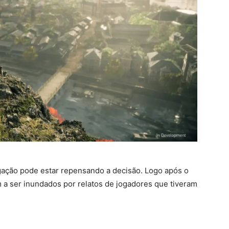
ação pode estar repensando a decisão. Logo após o
a ser inundados por relatos de jogadores que tiveram