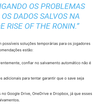
TIGANDO OS PROBLEMAS
 OS DADOS SALVOS NA
 RISE OF THE RONIN.”
 possíveis soluções temporárias para os jogadores
ecomendações estão:
rentemente, confiar no salvamento automático não é
 adicionais para tentar garantir que o save seja
s no Google Drive, OneDrive e Dropbox, já que esses
alvamentos.