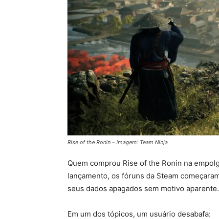
Rise of the Ronin – Imagem: Team Ninja
Quem comprou Rise of the Ronin na empolg
lançamento, os fóruns da Steam começaram 
seus dados apagados sem motivo aparente.
Em um dos tópicos, um usuário desabafa: