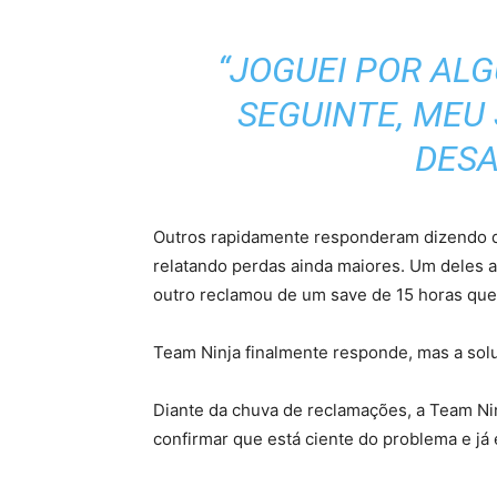
“JOGUEI POR ALG
SEGUINTE, MEU
DESA
Outros rapidamente responderam dizendo 
relatando perdas ainda maiores. Um deles a
outro reclamou de um save de 15 horas que
Team Ninja finalmente responde, mas a sol
Diante da chuva de reclamações, a Team Ninja
confirmar que está ciente do problema e já 