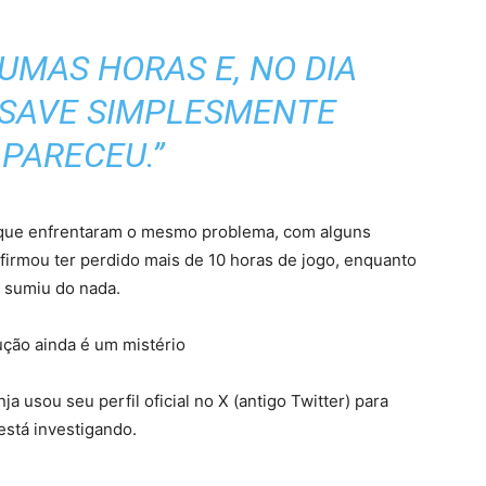
UMAS HORAS E, NO DIA
 SAVE SIMPLESMENTE
PARECEU.”
que enfrentaram o mesmo problema, com alguns
firmou ter perdido mais de 10 horas de jogo, enquanto
 sumiu do nada.
ução ainda é um mistério
 usou seu perfil oficial no X (antigo Twitter) para
está investigando.