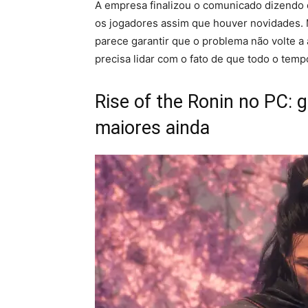
A empresa finalizou o comunicado dizendo 
os jogadores assim que houver novidades
parece garantir que o problema não volte a
precisa lidar com o fato de que todo o tem
Rise of the Ronin no PC: g
maiores ainda