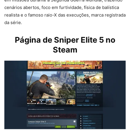
cenários abertos, foco em furtividade, física de balística
realista e o famoso raio-X das execuções, marca registrada
da série.
Página de Sniper Elite 5 no
Steam