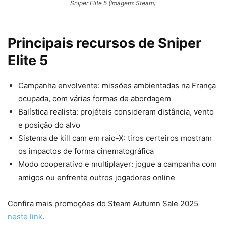
Sniper Elite 5 (Imagem: Steam)
Principais recursos de Sniper
Elite 5
Campanha envolvente: missões ambientadas na França
ocupada, com várias formas de abordagem
Balística realista: projéteis consideram distância, vento
e posição do alvo
Sistema de kill cam em raio-X: tiros certeiros mostram
os impactos de forma cinematográfica
Modo cooperativo e multiplayer: jogue a campanha com
amigos ou enfrente outros jogadores online
Confira mais promoções do Steam Autumn Sale 2025
neste link
.