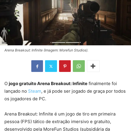
Arena Breakout: Infinite (Imagem: Morefun Studios).
O
jogo gratuito Arena Breakout: Infinite
finalmente foi
lançado no
Steam
, e já pode ser jogado de graça por todos
os jogadores de PC.
Arena Breakout: Infinite é um jogo de tiro em primeira
pessoa (FPS) tático de extração imersivo e gratuito,
desenvolvido pela MoreFun Studios (subsidiária da