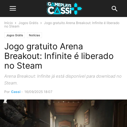
Início
Jogos Grátis
Jogo gratuito Arena Breakout: Infinite é liberado
no Steam
Jogos Grátis
Notícias
Jogo gratuito Arena
Breakout: Infinite é liberado
no Steam
Arena Breakout: Infinite já está disponível para download no
Steam.
Por
Cassi
-
16/09/2025 18:07