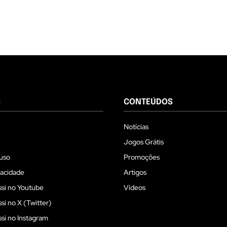
S
CONTEÚDOS
Notícias
Jogos Grátis
uso
Promoções
vacidade
Artigos
si no Youtube
Vídeos
i no X (Twitter)
i no Instagram