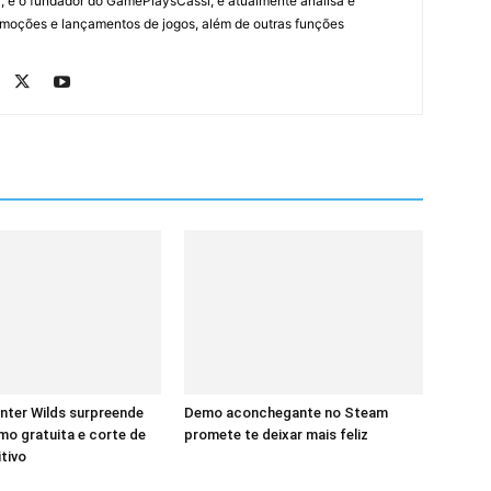
, é o fundador do GamePlaysCassi, e atualmente analisa e
romoções e lançamentos de jogos, além de outras funções
nter Wilds surpreende
Demo aconchegante no Steam
o gratuita e corte de
promete te deixar mais feliz
itivo