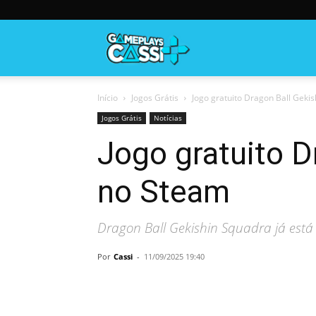
Gameplayscassi
Início
Jogos Grátis
Jogo gratuito Dragon Ball Geki
Jogos Grátis
Notícias
Jogo gratuito D
no Steam
Dragon Ball Gekishin Squadra já está 
Por
Cassi
-
11/09/2025 19:40