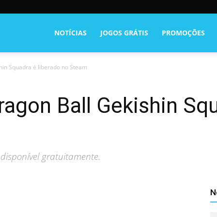
NOTÍCIAS
JOGOS GRÁTIS
PROMOÇÕES
shin Squadra é liberado no Steam
ragon Ball Gekishin Squ
disponível gratuitamente.
N