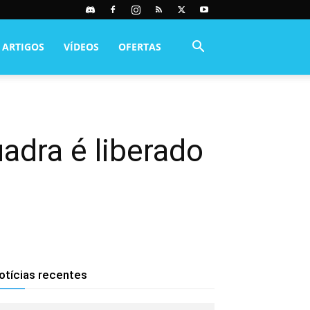
ARTIGOS
VÍDEOS
OFERTAS
adra é liberado
otícias recentes