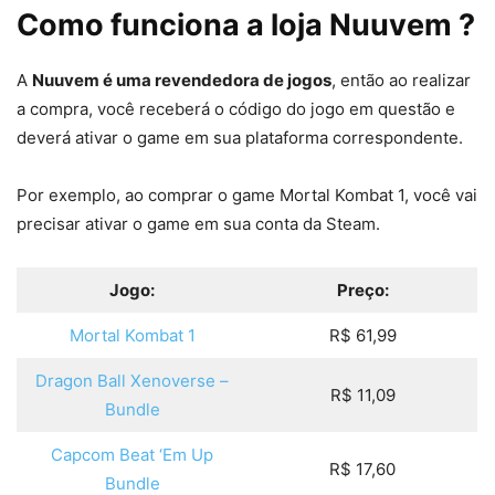
Como funciona a loja Nuuvem ?
A
Nuuvem é uma revendedora de jogos
, então ao realizar
a compra, você receberá o código do jogo em questão e
deverá ativar o game em sua plataforma correspondente.
Por exemplo, ao comprar o game Mortal Kombat 1, você vai
precisar ativar o game em sua conta da Steam.
Jogo:
Preço:
Mortal Kombat 1
R$ 61,99
Dragon Ball Xenoverse –
R$ 11,09
Bundle
Capcom Beat ‘Em Up
R$ 17,60
Bundle