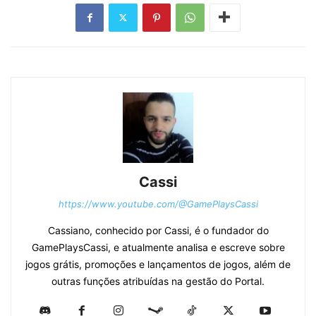
Cassi
https://www.youtube.com/@GamePlaysCassi
Cassiano, conhecido por Cassi, é o fundador do
GamePlaysCassi, e atualmente analisa e escreve sobre
jogos grátis, promoções e lançamentos de jogos, além de
outras funções atribuídas na gestão do Portal.