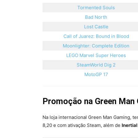
Tormented Souls
Bad North
Lost Castle
Call of Juarez: Bound in Blood
Moonlighter: Complete Edition
LEGO Marvel Super Heroes
SteamWorld Dig 2
MotoGP 17
Promoção na Green Man
Na loja internacional Green Man Gaming, 
8,20 e com ativação Steam, além de
Inertial