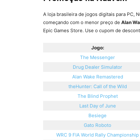
A loja brasileira de jogos digitais para PC,
começando com o menor preço de
Alan Wa
Epic Games Store. Use o cupom de descont
Jogo:
The Messenger
Drug Dealer Simulator
Alan Wake Remastered
theHunter: Call of the Wild
The Blind Prophet
Last Day of June
Besiege
Gato Roboto
WRC 9 FIA World Rally Championship