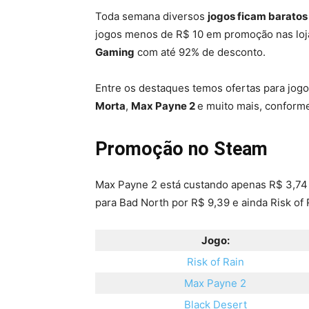
Toda semana diversos
jogos ficam baratos
jogos menos de R$ 10 em promoção nas lo
Gaming
com até 92% de desconto.
Entre os destaques temos ofertas para jo
Morta
,
Max Payne 2
e muito mais, conforme
Promoção no Steam
Max Payne 2 está custando apenas R$ 3,74
para Bad North por R$ 9,39 e ainda Risk of 
Jogo:
Risk of Rain
Max Payne 2
Black Desert