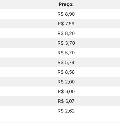
Preço:
R$ 8,90
R$ 7,59
R$ 8,20
R$ 3,70
R$ 5,70
R$ 5,74
R$ 8,58
R$ 2,00
R$ 6,00
R$ 6,07
R$ 2,62