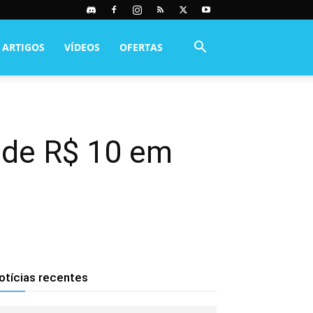
ARTIGOS
VÍDEOS
OFERTAS
 de R$ 10 em
otícias recentes