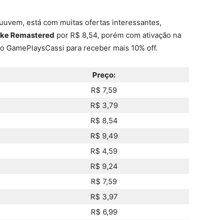
 Nuuvem, está com muitas ofertas interessantes,
ke Remastered
por R$ 8,54, porém com ativação na
o GamePlaysCassi para receber mais 10% off.
Preço:
R$ 7,59
R$ 3,79
R$ 8,54
R$ 9,49
R$ 4,59
R$ 9,24
R$ 7,59
R$ 3,97
R$ 6,99