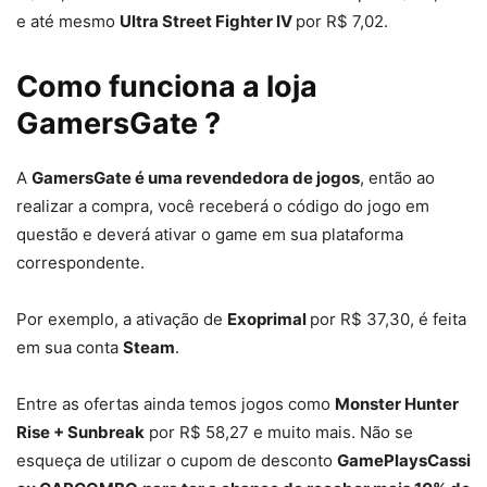
e até mesmo
Ultra Street Fighter IV
por R$ 7,02.
Como funciona a loja
GamersGate ?
A
GamersGate é uma revendedora de jogos
, então ao
realizar a compra, você receberá o código do jogo em
questão e deverá ativar o game em sua plataforma
correspondente.
Por exemplo, a ativação de
Exoprimal
por R$ 37,30, é feita
em sua conta
Steam
.
Entre as ofertas ainda temos jogos como
Monster Hunter
Rise + Sunbreak
por R$ 58,27 e muito mais. Não se
esqueça de utilizar o cupom de desconto
GamePlaysCassi