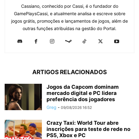
Cassiano, conhecido por Cassi, é o fundador do
GamePlaysCassi, e atualmente analisa e escreve sobre
jogos grátis, promoções e lançamentos de jogos, além de
outras funções atribuídas na gestão do Portal.
ARTIGOS RELACIONADOS
Jogos da Capcom dominam
mercado digital e PC lidera
preferência dos jogadores
Greg
-
09/08/2026 16:52
Crazy Taxi: World Tour abre
inscrições para teste de rede no
PS5, Xbox e PC