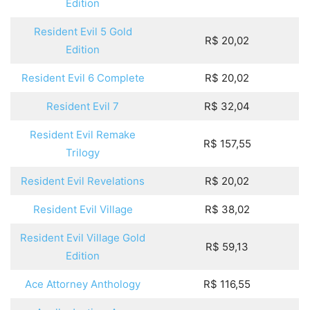
Edition
Resident Evil 5 Gold
R$ 20,02
Edition
Resident Evil 6 Complete
R$ 20,02
Resident Evil 7
R$ 32,04
Resident Evil Remake
R$ 157,55
Trilogy
Resident Evil Revelations
R$ 20,02
Resident Evil Village
R$ 38,02
Resident Evil Village Gold
R$ 59,13
Edition
Ace Attorney Anthology
R$ 116,55