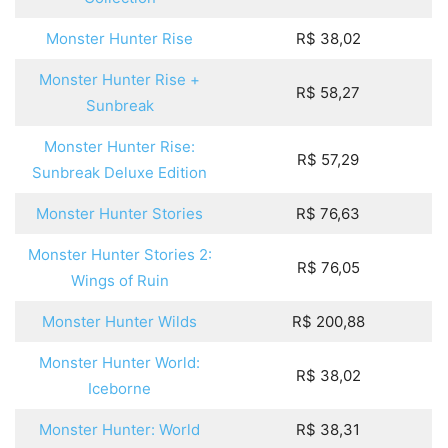
Monster Hunter Rise
R$ 38,02
Monster Hunter Rise +
R$ 58,27
Sunbreak
Monster Hunter Rise:
R$ 57,29
Sunbreak Deluxe Edition
Monster Hunter Stories
R$ 76,63
Monster Hunter Stories 2:
R$ 76,05
Wings of Ruin
Monster Hunter Wilds
R$ 200,88
Monster Hunter World:
R$ 38,02
Iceborne
Monster Hunter: World
R$ 38,31