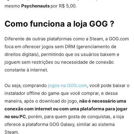
mesmo
Psychonauts
por R$ 5,00.
Como funciona a loja GOG ?
Diferente de outras plataformas como a Steam, a GOG.com
foca em oferecer jogos sem DRM (gerenciamento de
direitos digitais), permitindo que os usuários baixem e
joguem sem restrições ou necessidade de conexão
constante à internet.
Ou seja, comprando
jogos na GOG.com
, você pode baixar o
instalador offline do game que você comprar, e dessa
maneira, após o download do jogo,
não é necessário uma
conexão com internet ou com uma plataforma para jogar
no seu PC
, porém, para quem gosta de conquistas, a loja
oferece a plataforma GOG Galaxy, similar ao sistema
Steam.