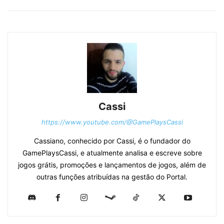
Cassi
https://www.youtube.com/@GamePlaysCassi
Cassiano, conhecido por Cassi, é o fundador do
GamePlaysCassi, e atualmente analisa e escreve sobre
jogos grátis, promoções e lançamentos de jogos, além de
outras funções atribuídas na gestão do Portal.