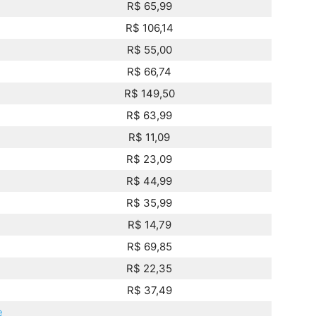
R$ 65,99
R$ 106,14
R$ 55,00
R$ 66,74
R$ 149,50
R$ 63,99
R$ 11,09
R$ 23,09
R$ 44,99
R$ 35,99
R$ 14,79
R$ 69,85
R$ 22,35
R$ 37,49
e