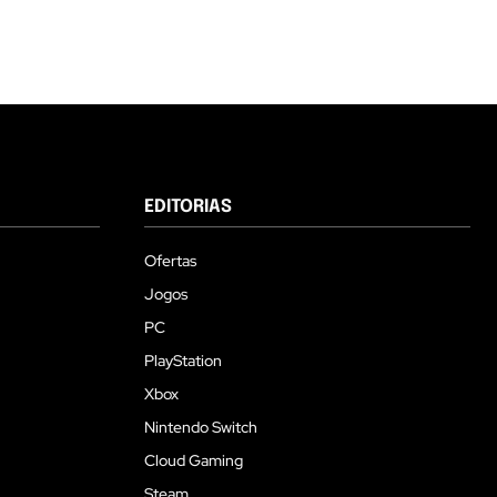
EDITORIAS
Ofertas
Jogos
PC
PlayStation
Xbox
Nintendo Switch
Cloud Gaming
Steam