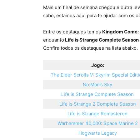
Mais um final de semana chegou e outra lev
sabe, estamos aqui para te ajudar com os d
Entre os destaques temos
Kingdom Come: D
enquanto
Life is Strange Complete Season
Confira todos os destaques na lista abaixo.
Jogo:
The Elder Scrolls V: Skyrim Special Edit
No Man’s Sky
Life is Strange Complete Season
Life is Strange 2 Complete Season
Life is Strange Remastered
Warhammer 40,000: Space Marine 2
Hogwarts Legacy