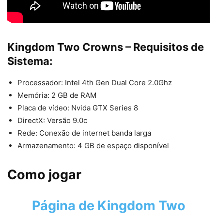
Kingdom Two Crowns – Requisitos de
Sistema:
Processador: Intel 4th Gen Dual Core 2.0Ghz
Memória: 2 GB de RAM
Placa de vídeo: Nvida GTX Series 8
DirectX: Versão 9.0c
Rede: Conexão de internet banda larga
Armazenamento: 4 GB de espaço disponível
Como jogar
Página de Kingdom Two