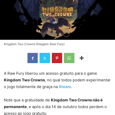
Kingdom Two Crowns (Imagem: Raw Fury).
A Raw Fury liberou um acesso gratuito para o game
Kingdom Two Crowns
, no qual todos podem experimentar
o jogo totalmente de graça na
Steam
.
Note que a gratuidade de
Kingdom Two Crowns não é
permanente
, e após o dia 14 de outubro todos perdem o
acesso ao jogo gratuito.