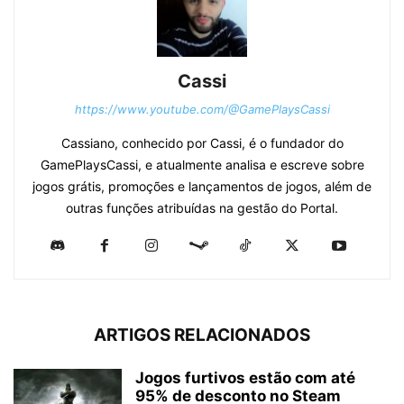
Cassi
https://www.youtube.com/@GamePlaysCassi
Cassiano, conhecido por Cassi, é o fundador do
GamePlaysCassi, e atualmente analisa e escreve sobre
jogos grátis, promoções e lançamentos de jogos, além de
outras funções atribuídas na gestão do Portal.
ARTIGOS RELACIONADOS
Jogos furtivos estão com até
95% de desconto no Steam