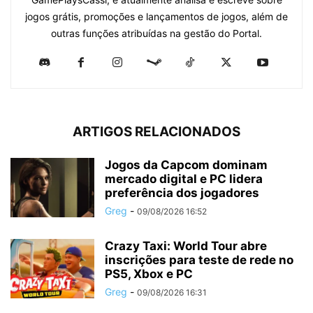
jogos grátis, promoções e lançamentos de jogos, além de
outras funções atribuídas na gestão do Portal.
ARTIGOS RELACIONADOS
Jogos da Capcom dominam
mercado digital e PC lidera
preferência dos jogadores
Greg
-
09/08/2026 16:52
Crazy Taxi: World Tour abre
inscrições para teste de rede no
PS5, Xbox e PC
Greg
-
09/08/2026 16:31