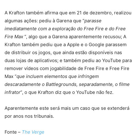
A Krafton também afirma que em 21 de dezembro, realizou
algumas ações: pediu à Garena que “
parasse
imediatamente com a exploração do Free Fire e do Free
Fire Max
”, algo que a Garena aparentemente recusou; A
Krafton também pediu que a Apple e o Google parassem
de distribuir os jogos, que ainda estão disponíveis nas
duas lojas de aplicativos; e também pediu ao YouTube para
remover vídeos com jogabilidade de Free Fire e Free Fire
Max “
que incluem elementos que infringem
descaradamente o Battlegrounds, separadamente, o filme
infrator
”, o que Krafton diz que o YouTube não fez.
Aparentemente este será mais um caso que se extenderá
por anos nos tribunais.
Fonte –
The Verge