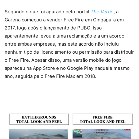
Segundo o que foi apurado pelo portal
The Verge
, a
Garena começou a vender Free Fire em Cingapura em
2017, logo após o lançamento de PUBG. Isso
aparentemente levou a uma reclamação e a um acordo
entre ambas empresas, mas este acordo não incluiu
nenhum tipo de licenciamento ou permissão para distribuir
o Free Fire. Apesar disso, uma versão mobile do jogo
apareceu na App Store e no Google Play naquele mesmo
ano, seguida pelo Free Fire Max em 2018.