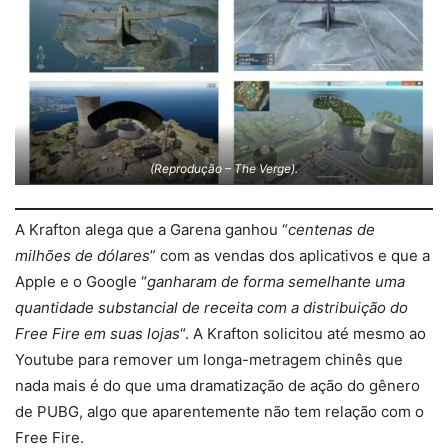
(Reprodução – The Verge).
A Krafton alega que a Garena ganhou “
centenas de
milhões de dólares
” com as vendas dos aplicativos e que a
Apple e o Google “
ganharam de forma semelhante uma
quantidade substancial de receita com a distribuição do
Free Fire em suas lojas
“. A Krafton solicitou até mesmo ao
Youtube para remover um longa-metragem chinês que
nada mais é do que uma dramatização de ação do gênero
de PUBG, algo que aparentemente não tem relação com o
Free Fire.