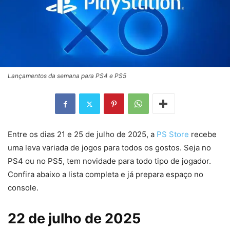
Lançamentos da semana para PS4 e PS5
Entre os dias 21 e 25 de julho de 2025, a
PS Store
recebe
uma leva variada de jogos para todos os gostos. Seja no
PS4 ou no PS5, tem novidade para todo tipo de jogador.
Confira abaixo a lista completa e já prepara espaço no
console.
22 de julho de 2025