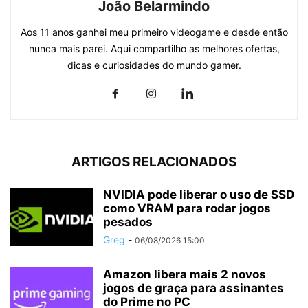
João Belarmindo
Aos 11 anos ganhei meu primeiro videogame e desde então
nunca mais parei. Aqui compartilho as melhores ofertas,
dicas e curiosidades do mundo gamer.
ARTIGOS RELACIONADOS
NVIDIA pode liberar o uso de SSD
como VRAM para rodar jogos
pesados
Greg
-
06/08/2026 15:00
Amazon libera mais 2 novos
jogos de graça para assinantes
do Prime no PC