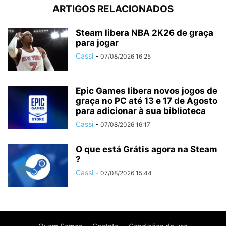
ARTIGOS RELACIONADOS
Steam libera NBA 2K26 de graça
para jogar
Cassi
-
07/08/2026 16:25
Epic Games libera novos jogos de
graça no PC até 13 e 17 de Agosto
para adicionar à sua biblioteca
Cassi
-
07/08/2026 16:17
O que está Grátis agora na Steam
?
Cassi
-
07/08/2026 15:44