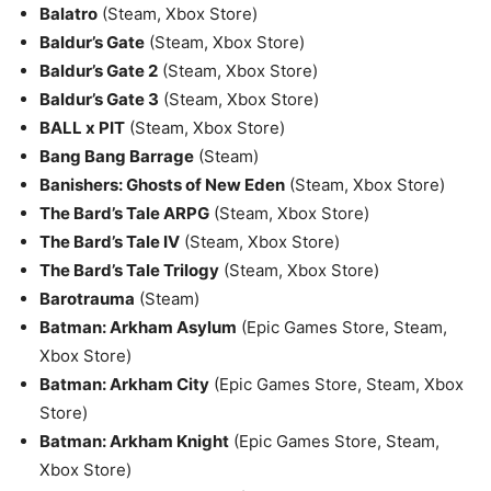
Balatro
(Steam, Xbox Store)
Baldur’s Gate
(Steam, Xbox Store)
Baldur’s Gate 2
(Steam, Xbox Store)
Baldur’s Gate 3
(Steam, Xbox Store)
BALL x PIT
(Steam, Xbox Store)
Bang Bang Barrage
(Steam)
Banishers: Ghosts of New Eden
(Steam, Xbox Store)
The Bard’s Tale ARPG
(Steam, Xbox Store)
The Bard’s Tale IV
(Steam, Xbox Store)
The Bard’s Tale Trilogy
(Steam, Xbox Store)
Barotrauma
(Steam)
Batman: Arkham Asylum
(Epic Games Store, Steam,
Xbox Store)
Batman: Arkham City
(Epic Games Store, Steam, Xbox
Store)
Batman: Arkham Knight
(Epic Games Store, Steam,
Xbox Store)