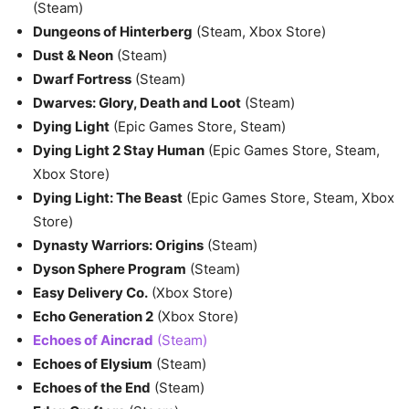
(Steam)
Dungeons of Hinterberg
(Steam, Xbox Store)
Dust & Neon
(Steam)
Dwarf Fortress
(Steam)
Dwarves: Glory, Death and Loot
(Steam)
Dying Light
(Epic Games Store, Steam)
Dying Light 2 Stay Human
(Epic Games Store, Steam,
Xbox Store)
Dying Light: The Beast
(Epic Games Store, Steam, Xbox
Store)
Dynasty Warriors: Origins
(Steam)
Dyson Sphere Program
(Steam)
Easy Delivery Co.
(Xbox Store)
Echo Generation 2
(Xbox Store)
Echoes of Aincrad
(Steam)
Echoes of Elysium
(Steam)
Echoes of the End
(Steam)