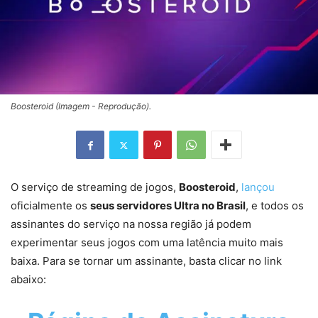
Boosteroid (Imagem - Reprodução).
O serviço de streaming de jogos,
Boosteroid
,
lançou
oficialmente os
seus servidores Ultra no Brasil
, e todos os
assinantes do serviço na nossa região já podem
experimentar seus jogos com uma latência muito mais
baixa. Para se tornar um assinante, basta clicar no link
abaixo: