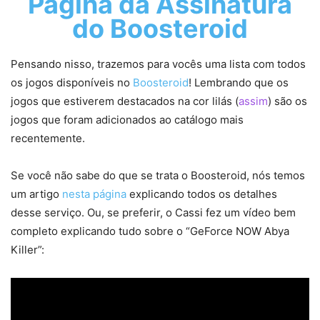
Página da Assinatura
do Boosteroid
Pensando nisso, trazemos para vocês uma lista com todos
os jogos disponíveis no
Boosteroid
! Lembrando que os
jogos que estiverem destacados na cor lilás (
assim
) são os
jogos que foram adicionados ao catálogo mais
recentemente.
Se você não sabe do que se trata o Boosteroid, nós temos
um artigo
nesta página
explicando todos os detalhes
desse serviço. Ou, se preferir, o Cassi fez um vídeo bem
completo explicando tudo sobre o “GeForce NOW Abya
Killer”: