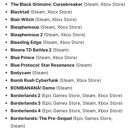
The Black Grimoire: Cursebreaker
(Steam, Xbox Store)
Blacktail
(Steam, Xbox Store)
Blair Witch
(Steam, Xbox Store)
Blasphemous
(Steam, Xbox Store)
Blasphemous 2
(Steam, Xbox Store)
Bleeding Edge
(Steam, Xbox Store)
Bloons TD Battles 2
(Steam)
Blue Prince
(Steam, Xbox Store)
Blue Protocol: Star Resonance
(Steam)
Bodycam
(Steam)
Bomb Rush Cyberfunk
(Steam, Xbox Store)
BOMBANANA! Demo
(Steam)
Borderlands 2
(Epic Games Store, Steam, Xbox Store)
Borderlands 3
(Epic Games Store, Steam, Xbox Store)
Borderlands 4
(Epic Games Store, Steam, Xbox Store)
Borderlands: The Pre-Sequel
(Epic Games Store,
Steam)