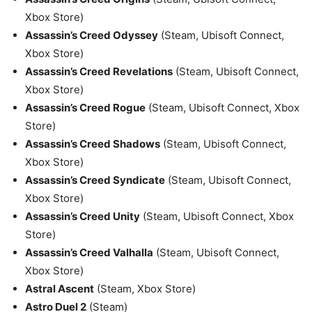
Xbox Store)
Assassin’s Creed Odyssey
(Steam, Ubisoft Connect,
Xbox Store)
Assassin’s Creed Revelations
(Steam, Ubisoft Connect,
Xbox Store)
Assassin’s Creed Rogue
(Steam, Ubisoft Connect, Xbox
Store)
Assassin’s Creed Shadows
(Steam, Ubisoft Connect,
Xbox Store)
Assassin’s Creed Syndicate
(Steam, Ubisoft Connect,
Xbox Store)
Assassin’s Creed Unity
(Steam, Ubisoft Connect, Xbox
Store)
Assassin’s Creed Valhalla
(Steam, Ubisoft Connect,
Xbox Store)
Astral Ascent
(Steam, Xbox Store)
Astro Duel 2
(Steam)