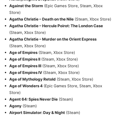
Against the Storm
(Epic Games Store, Steam, Xbox
Store)
Agatha Christie – Death on the Nile
(Steam, Xbox Store)
Agatha Christie – Hercule Poirot: The London Case
(Steam, Xbox Store)
Agatha Christie – Murder on the Orient Express
(Steam, Xbox Store)
Age of Empires
(Steam, Xbox Store)
Age of Empires II
(Steam, Xbox Store)
Age of Empires III
(Steam, Xbox Store)
Age of Empires IV
(Steam, Xbox Store)
Age of Mythology Retold
(Steam, Xbox Store)
Age of Wonders 4
(Epic Games Store, Steam, Xbox
Store)
Agent 64: Spies Never Die
(Steam)
Agony
(Steam)
Airport Simulator: Day & Night
(Steam)