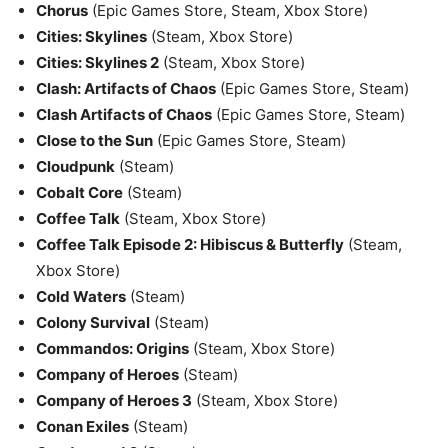
Chorus
(Epic Games Store, Steam, Xbox Store)
Cities: Skylines
(Steam, Xbox Store)
Cities: Skylines 2
(Steam, Xbox Store)
Clash: Artifacts of Chaos
(Epic Games Store, Steam)
Clash Artifacts of Chaos
(Epic Games Store, Steam)
Close to the Sun
(Epic Games Store, Steam)
Cloudpunk
(Steam)
Cobalt Core
(Steam)
Coffee Talk
(Steam, Xbox Store)
Coffee Talk Episode 2: Hibiscus & Butterfly
(Steam,
Xbox Store)
Cold Waters
(Steam)
Colony Survival
(Steam)
Commandos: Origins
(Steam, Xbox Store)
Company of Heroes
(Steam)
Company of Heroes 3
(Steam, Xbox Store)
Conan Exiles
(Steam)