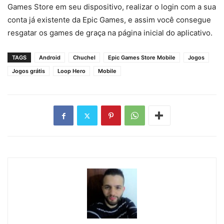
Games Store em seu dispositivo, realizar o login com a sua
conta já existente da Epic Games, e assim você consegue
resgatar os games de graça na página inicial do aplicativo.
TAGS
Android
Chuchel
Epic Games Store Mobile
Jogos
Jogos grátis
Loop Hero
Mobile