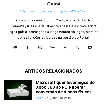
Cassi
https://www.youtube.com/@GamePlaysCassi
Cassiano, conhecido por Cassi, é o fundador do
GamePlaysCassi, e atualmente analisa e escreve sobre
jogos grátis, promoções e lançamentos de jogos, além de
outras funções atribuídas na gestão do Portal.
ARTIGOS RELACIONADOS
Microsoft quer levar jogos do
Xbox 360 ao PC e liberar
conversão de discos físicos
Greg
-
06/08/2026 22:19