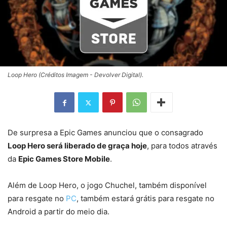
Loop Hero (Créditos Imagem - Devolver Digital).
De surpresa a Epic Games anunciou que o consagrado
Loop Hero será liberado de graça hoje
, para todos através
da
Epic Games Store Mobile
.
Além de Loop Hero, o jogo Chuchel, também disponível
para resgate no
PC
, também estará grátis para resgate no
Android a partir do meio dia.