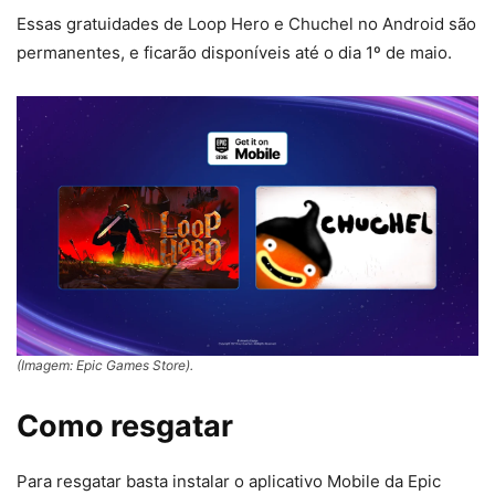
Essas gratuidades de Loop Hero e Chuchel no Android são
permanentes, e ficarão disponíveis até o dia 1º de maio.
(Imagem: Epic Games Store).
Como resgatar
Para resgatar basta instalar o aplicativo Mobile da Epic