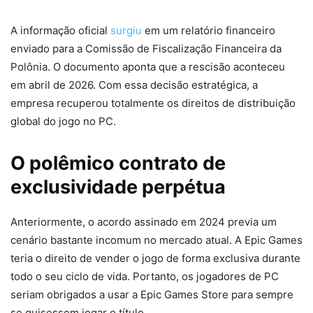
A informação oficial
surgiu
em um relatório financeiro
enviado para a Comissão de Fiscalização Financeira da
Polônia. O documento aponta que a rescisão aconteceu
em abril de 2026. Com essa decisão estratégica, a
empresa recuperou totalmente os direitos de distribuição
global do jogo no PC.
O polêmico contrato de
exclusividade perpétua
Anteriormente, o acordo assinado em 2024 previa um
cenário bastante incomum no mercado atual. A Epic Games
teria o direito de vender o jogo de forma exclusiva durante
todo o seu ciclo de vida. Portanto, os jogadores de PC
seriam obrigados a usar a Epic Games Store para sempre
se quisessem jogar o título.