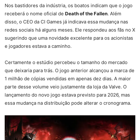
Nos bastidores da indústria, os boatos indicam que o jogo
receberá o nome oficial de
Death of the Fallen
. Além
disso, o CEO da CI Games já indicava essa mudança nas
redes sociais há alguns meses. Ele respondeu aos fãs no X
sugerindo que uma novidade excelente para os acionistas
e jogadores estava a caminho.
Certamente o estúdio percebeu o tamanho do mercado
que deixaria para trás. O jogo anterior alcançou a marca de
1 milhão de cópias vendidas em apenas dez dias. A maior
parte desse volume veio justamente da loja da Valve. O
lançamento do novo jogo estava previsto para 2026, mas
essa mudança na distribuição pode alterar o cronograma.