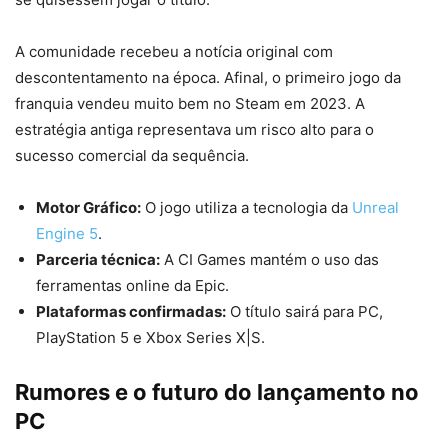
A comunidade recebeu a notícia original com
descontentamento na época. Afinal, o primeiro jogo da
franquia vendeu muito bem no Steam em 2023. A
estratégia antiga representava um risco alto para o
sucesso comercial da sequência.
Motor Gráfico:
O jogo utiliza a tecnologia da
Unreal
Engine 5
.
Parceria técnica:
A CI Games mantém o uso das
ferramentas online da Epic.
Plataformas confirmadas:
O título sairá para PC,
PlayStation 5 e Xbox Series X|S.
Rumores e o futuro do lançamento no
PC