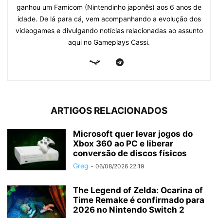
ganhou um Famicom (Nintendinho japonês) aos 6 anos de
idade. De lá para cá, vem acompanhando a evolução dos
videogames e divulgando notícias relacionadas ao assunto
aqui no Gameplays Cassi.
ARTIGOS RELACIONADOS
Microsoft quer levar jogos do
Xbox 360 ao PC e liberar
conversão de discos físicos
Greg
-
06/08/2026 22:19
The Legend of Zelda: Ocarina of
Time Remake é confirmado para
2026 no Nintendo Switch 2