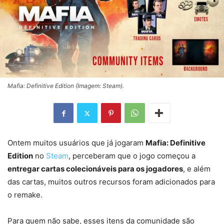
Mafia: Definitive Edition (Imagem: Steam).
Ontem muitos usuários que já jogaram
Mafia: Definitive
Edition
no
Steam
, perceberam que o jogo começou a
entregar cartas colecionáveis para os jogadores
, e além
das cartas, muitos outros recursos foram adicionados para
o remake.
Para quem não sabe, esses itens da comunidade são