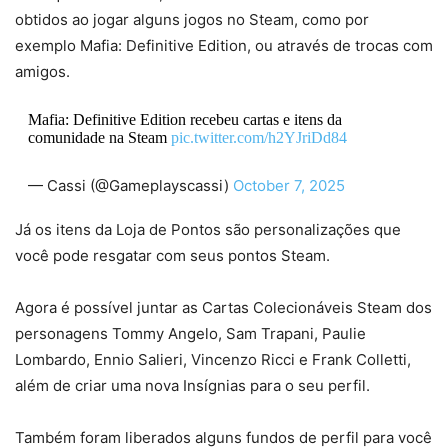
obtidos ao jogar alguns jogos no Steam, como por
exemplo Mafia: Definitive Edition, ou através de trocas com
amigos.
Mafia: Definitive Edition recebeu cartas e itens da
comunidade na Steam
pic.twitter.com/h2YJriDd84
— Cassi (@Gameplayscassi)
October 7, 2025
Já os itens da Loja de Pontos são personalizações que
você pode resgatar com seus pontos Steam.
Agora é possível juntar as Cartas Colecionáveis Steam dos
personagens Tommy Angelo, Sam Trapani, Paulie
Lombardo, Ennio Salieri, Vincenzo Ricci e Frank Colletti,
além de criar uma nova Insígnias para o seu perfil.
Também foram liberados alguns fundos de perfil para você