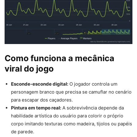
Como funciona a mecânica
viral do jogo
Esconde-esconde digital:
O jogador controla um
personagem branco que precisa se camuflar no cenário
para escapar dos caçadores.
Pintura em tempo real:
A sobrevivência depende da
habilidade artística do usuário para colorir o próprio
corpo imitando texturas como madeira, tijolos ou papéis
de parede.