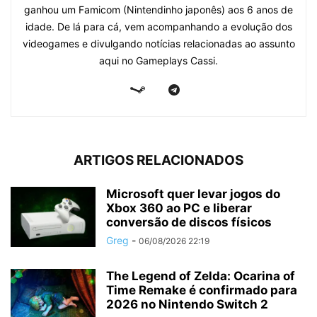
ganhou um Famicom (Nintendinho japonês) aos 6 anos de
idade. De lá para cá, vem acompanhando a evolução dos
videogames e divulgando notícias relacionadas ao assunto
aqui no Gameplays Cassi.
ARTIGOS RELACIONADOS
Microsoft quer levar jogos do
Xbox 360 ao PC e liberar
conversão de discos físicos
Greg
-
06/08/2026 22:19
The Legend of Zelda: Ocarina of
Time Remake é confirmado para
2026 no Nintendo Switch 2