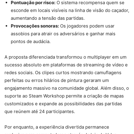
Pontuação por risco:
O sistema recompensa quem se
esconde em locais visíveis na linha de visão do caçador,
aumentando a tensão das partidas.
Provocações sonoras:
Os jogadores podem usar
assobios para atrair os adversários e ganhar mais
pontos de audácia.
A proposta diferenciada transformou o multiplayer em um
sucesso absoluto em plataformas de streaming de vídeo e
redes sociais. Os clipes curtos mostrando camuflagens
perfeitas ou erros hilários de pintura geraram um
engajamento massivo na comunidade global. Além disso, o
suporte ao Steam Workshop permite a criação de mapas
customizados e expande as possibilidades das partidas
que reúnem até 24 participantes.
Por enquanto, a experiência divertida permanece