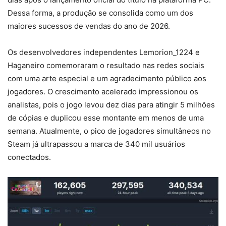
Dessa forma, a produção se consolida como um dos
maiores sucessos de vendas do ano de 2026.
Os desenvolvedores independentes Lemorion_1224 e
Haganeiro comemoraram o resultado nas redes sociais
com uma arte especial e um agradecimento público aos
jogadores. O crescimento acelerado impressionou os
analistas, pois o jogo levou dez dias para atingir 5 milhões
de cópias e duplicou esse montante em menos de uma
semana. Atualmente, o pico de jogadores simultâneos no
Steam já ultrapassou a marca de 340 mil usuários
conectados.