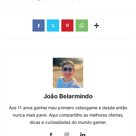
João Belarmindo
Aos 11 anos ganhei meu primeiro videogame e desde então
nunca mais parei. Aqui compartilho as melhores ofertas,
dicas e curiosidades do mundo gamer.